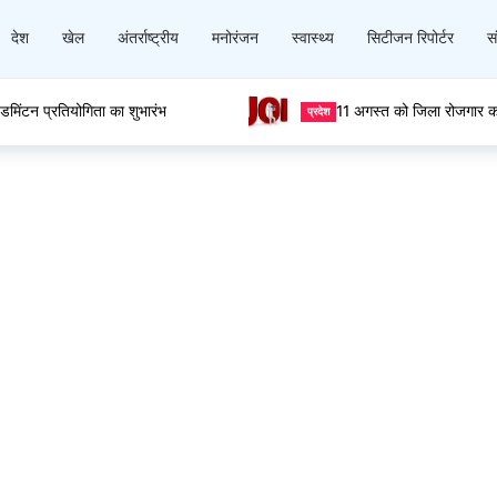
देश
खेल
अंतर्राष्ट्रीय
मनोरंजन
स्वास्थ्य
सिटीजन रिपोर्टर
सं
 बैडमिंटन प्रतियोगिता का शुभारंभ
11 अगस्त को जिला रोजगार कार्य
प्रदेश