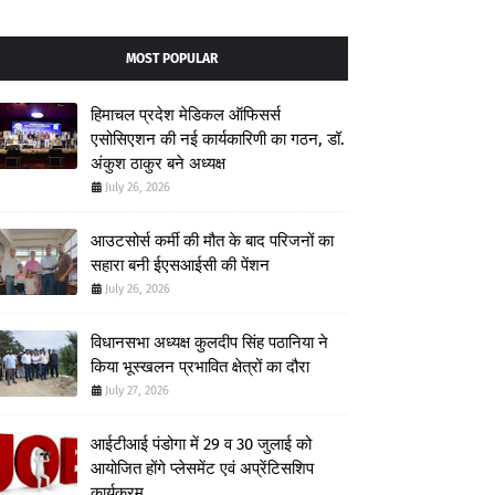
MOST POPULAR
हिमाचल प्रदेश मेडिकल ऑफिसर्स
एसोसिएशन की नई कार्यकारिणी का गठन, डॉ.
अंकुश ठाकुर बने अध्यक्ष
July 26, 2026
आउटसोर्स कर्मी की मौत के बाद परिजनों का
सहारा बनी ईएसआईसी की पेंशन
July 26, 2026
विधानसभा अध्यक्ष कुलदीप सिंह पठानिया ने
किया भूस्खलन प्रभावित क्षेत्रों का दौरा
July 27, 2026
आईटीआई पंडोगा में 29 व 30 जुलाई को
आयोजित होंगे प्लेसमेंट एवं अप्रेंटिसशिप
कार्यक्रम