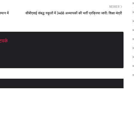
NEWER
यान में
सीबीएसई संबद्ध स्कूलों में 3468 अध्यापकों की भर्ती प्रक्रिया जारी: शिक्षा मंत्री
वर्क