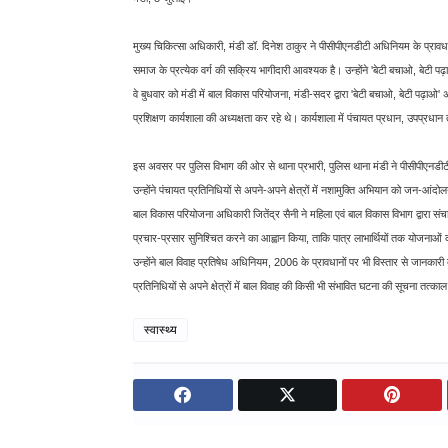
मुख्य चिकित्सा अधिकारी, मंडी डॉ. दिनेश ठाकुर ने पीसीपीएनडीटी अधिनियम के प्राव
समाज के प्रत्येक वर्ग की सक्रिय भागीदारी आवश्यक है। उन्होंने 'बेटी बचाओ, बेटी प
वे बुधवार को मंडी में बाल विकास परियोजना, मंडी-सदर द्वारा 'बेटी बचाओ, बेटी पढ
प्रशिक्षण कार्यशाला की अध्यक्षता कर रहे थे। कार्यशाला में पंचायत प्रधान, उपप्रधान 
इस अवसर पर पुलिस विभाग की ओर से थाना प्रभारी, पुलिस थाना मंडी ने पीसीपीएनडीटी अ
उन्होंने पंचायत प्रतिनिधियों से अपने-अपने क्षेत्रों में नशामुक्ति अभियान को जन-आं
बाल विकास परियोजना अधिकारी जितेंद्र सैनी ने महिला एवं बाल विकास विभाग द्वारा स
प्रचार-प्रसार सुनिश्चित करने का आह्वान किया, ताकि पात्र लाभार्थियों तक योजनाओ
उन्होंने बाल विवाह प्रतिषेध अधिनियम, 2006 के प्रावधानों पर भी विस्तार से जानका
प्रतिनिधियों से अपने क्षेत्रों में बाल विवाह की किसी भी संभावित घटना की सूचना त
स्वास्थ्य