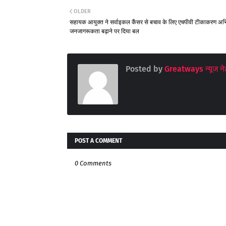
OLDER
सहायक आयुक्त ने सर्वाइकल कैंसर से बचाव के लिए एचपीवी टीकाकरण अभि
जनजागरूकता बढ़ाने पर दिया बल
Posted by
Greatways न्यूज नेट
POST A COMMENT
0 Comments