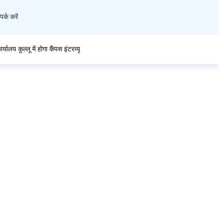
पर्क करें
ालय कुल्लू में होगा कैंपस इंटरव्यू