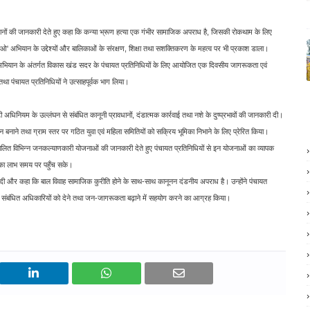
धानों की जानकारी देते हुए कहा कि कन्या भ्रूण हत्या एक गंभीर सामाजिक अपराध है, जिसकी रोकथाम के लिए
ढ़ाओ' अभियान के उद्देश्यों और बालिकाओं के संरक्षण, शिक्षा तथा सशक्तिकरण के महत्व पर भी प्रकाश डाला।
़ाओ' अभियान के अंतर्गत विकास खंड सदर के पंचायत प्रतिनिधियों के लिए आयोजित एक दिवसीय जागरूकता एवं
तथा पंचायत प्रतिनिधियों ने उत्साहपूर्वक भाग लिया।
धिनियम के उल्लंघन से संबंधित कानूनी प्रावधानों, दंडात्मक कार्रवाई तथा नशे के दुष्प्रभावों की जानकारी दी।
दोलन बनाने तथा ग्राम स्तर पर गठित युवा एवं महिला समितियों को सक्रिय भूमिका निभाने के लिए प्रेरित किया।
ंचालित विभिन्न जनकल्याणकारी योजनाओं की जानकारी देते हुए पंचायत प्रतिनिधियों से इन योजनाओं का व्यापक
ं का लाभ समय पर पहुँच सके।
री दी और कहा कि बाल विवाह सामाजिक कुरीति होने के साथ-साथ कानूनन दंडनीय अपराध है। उन्होंने पंचायत
त्काल संबंधित अधिकारियों को देने तथा जन-जागरूकता बढ़ाने में सहयोग करने का आग्रह किया।