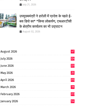
July 21, 2026
उपमुख्यमंत्री ने हरोली में प्रदेश के पहले ई-
बस डिपो का* *किया लोकार्पण, एचआरटीसी
के क्षेत्रीय कार्यालय का भी उद्घाटन
August 02, 2026
August 2026
47
July 2026
324
June 2026
331
May 2026
25
0
April 2026
315
March 2026
19
8
February 2026
372
January 2026
54
6