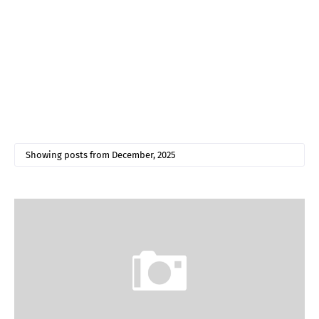
Showing posts from December, 2025