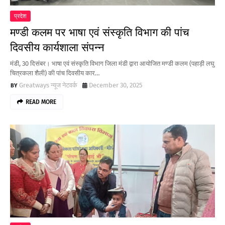
प्रदेश
मण्डी कलम पर भाषा एवं संस्कृति विभाग की पांच
दिवसीय कार्यशाला संपन्न
मंडी, 30 दिसंबर। भाषा एवं संस्कृति विभाग जिला मंडी द्वारा आयोजित मण्डी कलम (पहाड़ी लघु
चित्रकला शैली) की पांच दिवसीय कार…
Greatways न्यूज नेटवर्क
December 30, 2025
READ MORE