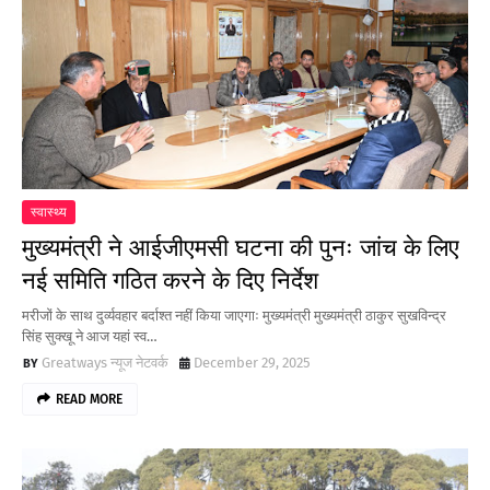
स्वास्थ्य
मुख्यमंत्री ने आईजीएमसी घटना की पुनः जांच के लिए
नई समिति गठित करने के दिए निर्देश
मरीजों के साथ दुर्व्यवहार बर्दाश्त नहीं किया जाएगाः मुख्यमंत्री मुख्यमंत्री ठाकुर सुखविन्द्र
सिंह सुक्खू ने आज यहां स्व…
Greatways न्यूज नेटवर्क
December 29, 2025
READ MORE