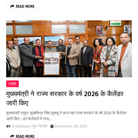
READ MORE
प्रदेश
मुख्यमंत्री ने राज्य सरकार के वर्ष 2026 के कैलेंडर
जारी किए
मुख्यमंत्री ठाकुर सुखविन्द्र सिंह सुक्खू ने आज यहां राज्य सरकार के वर्ष 2026 के कैलेंडर
जारी किए। इन कैलेंडरों में राज्…
Greatways न्यूज नेटवर्क
December 30, 2025
READ MORE