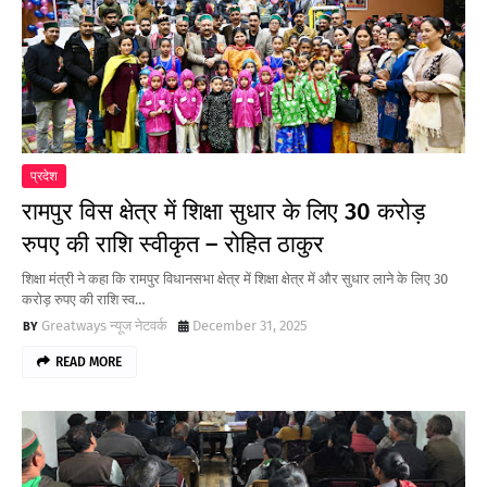
प्रदेश
रामपुर विस क्षेत्र में शिक्षा सुधार के लिए 30 करोड़
रुपए की राशि स्वीकृत – रोहित ठाकुर
शिक्षा मंत्री ने कहा कि रामपुर विधानसभा क्षेत्र में शिक्षा क्षेत्र में और सुधार लाने के लिए 30
करोड़ रुपए की राशि स्व…
Greatways न्यूज नेटवर्क
December 31, 2025
READ MORE