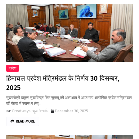
प्रदेश
हिमाचल प्रदेश मंत्रिमंडल के निर्णय 30 दिसम्बर,
2025
मुख्यमंत्री ठाकुर सुखविन्द्र सिंह सुक्खू की अध्यक्षता में आज यहां आयोजित प्रदेश मंत्रिमंडल
की बैठक में स्वास्थ्य क्षेत्…
Greatways न्यूज नेटवर्क
December 30, 2025
READ MORE