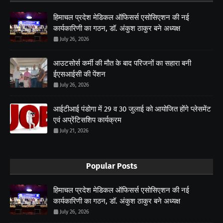
हिमाचल प्रदेश मेडिकल ऑफिसर्स एसोसिएशन की नई
कार्यकारिणी का गठन, डॉ. अंकुश ठाकुर बने अध्यक्ष
July 26, 2026
आउटसोर्स कर्मी की मौत के बाद परिजनों का सहारा बनी
ईएसआईसी की पेंशन
July 26, 2026
आईटीआई पंडोगा में 29 व 30 जुलाई को आयोजित होंगे प्लेसमेंट
एवं अप्रेंटिसशिप कार्यक्रम
July 21, 2026
Popular Posts
हिमाचल प्रदेश मेडिकल ऑफिसर्स एसोसिएशन की नई
कार्यकारिणी का गठन, डॉ. अंकुश ठाकुर बने अध्यक्ष
July 26, 2026