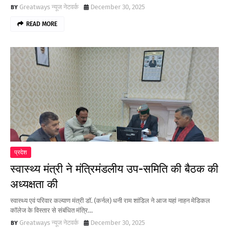
Greatways न्यूज नेटवर्क
December 30, 2025
READ MORE
प्रदेश
स्वास्थ्य मंत्री ने मंत्रिमंडलीय उप-समिति की बैठक की
अध्यक्षता की
स्वास्थ्य एवं परिवार कल्याण मंत्री डॉ. (कर्नल) धनी राम शांडिल ने आज यहां नाहन मेडिकल
कॉलेज के विस्तार से संबंधित मंत्रि…
Greatways न्यूज नेटवर्क
December 30, 2025