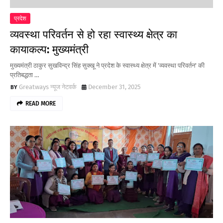
प्रदेश
व्यवस्था परिवर्तन से हो रहा स्वास्थ्य क्षेत्र का
कायाकल्प: मुख्यमंत्री
मुख्यमंत्री ठाकुर सुखविन्द्र सिंह सुक्खू ने प्रदेश के स्वास्थ्य क्षेत्र में 'व्यवस्था परिवर्तन' की
प्रतिबद्धता …
Greatways न्यूज नेटवर्क
December 31, 2025
READ MORE