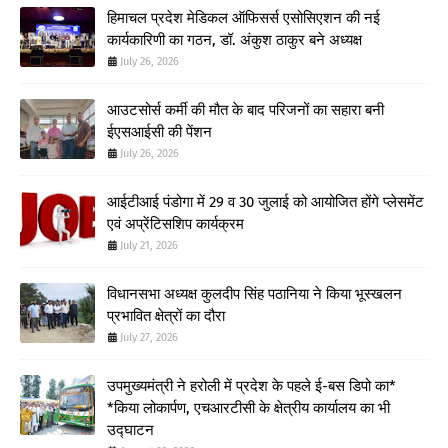
हिमाचल प्रदेश मेडिकल ऑफिसर्स एसोसिएशन की नई
कार्यकारिणी का गठन, डॉ. अंकुश ठाकुर बने अध्यक्ष
July 26, 2026
आउटसोर्स कर्मी की मौत के बाद परिजनों का सहारा बनी
ईएसआईसी की पेंशन
July 26, 2026
आईटीआई पंडोगा में 29 व 30 जुलाई को आयोजित होंगे प्लेसमेंट
एवं अप्रेंटिसशिप कार्यक्रम
July 21, 2026
विधानसभा अध्यक्ष कुलदीप सिंह पठानिया ने किया भूस्खलन
प्रभावित क्षेत्रों का दौरा
July 27, 2026
उपमुख्यमंत्री ने हरोली में प्रदेश के पहले ई-बस डिपो का*
*किया लोकार्पण, एचआरटीसी के क्षेत्रीय कार्यालय का भी
उद्घाटन