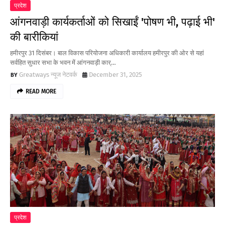
प्रदेश
आंगनवाड़ी कार्यकर्ताओं को सिखाईं 'पोषण भी, पढ़ाई भी'
की बारीकियां
हमीरपुर 31 दिसंबर। बाल विकास परियोजना अधिकारी कार्यालय हमीरपुर की ओर से यहां
सर्वहित सुधार सभा के भवन में आंगनवाड़ी कार्…
Greatways न्यूज नेटवर्क
December 31, 2025
READ MORE
प्रदेश