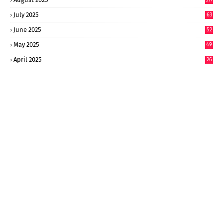
July 2025
63
9
June 2025
52
9
May 2025
49
2
April 2025
26