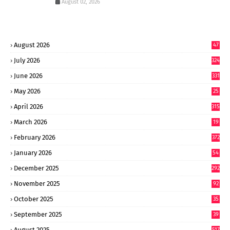
August 02, 2026
August 2026
47
July 2026
324
June 2026
331
May 2026
25
0
April 2026
315
March 2026
19
8
February 2026
372
January 2026
54
6
December 2025
292
November 2025
92
October 2025
35
September 2025
39
9
August 2025
517