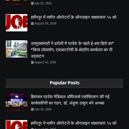
July 26, 2026
हमीरपुर में मशीन ऑपरेटरों के ऑनलाइन साक्षात्कार 14 को
August 06, 2026
उपमुख्यमंत्री ने हरोली में प्रदेश के पहले ई-बस डिपो का*
*किया लोकार्पण, एचआरटीसी के क्षेत्रीय कार्यालय का भी
उद्घाटन
August 02, 2026
Popular Posts
हिमाचल प्रदेश मेडिकल ऑफिसर्स एसोसिएशन की नई
कार्यकारिणी का गठन, डॉ. अंकुश ठाकुर बने अध्यक्ष
July 26, 2026
हमीरपुर में मशीन ऑपरेटरों के ऑनलाइन साक्षात्कार 14 को