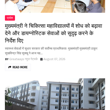
प्रदेश
मुख्यमंत्री ने चिकित्सा महाविद्यालयों में शोध को बढ़ावा
देने और डायग्नोस्टिक सेवाओं को सुदृढ़ करने के
निर्देश दिए
स्वास्थ्य सेवाओं में सुधार सरकार की सर्वाेच्च प्राथमिकताः मुख्यमंत्री मुख्यमंत्री ठाकुर
सुखविन्द्र सिंह सुक्खू ने आज यह…
Greatways न्यूज नेटवर्क
August 07, 2026
READ MORE