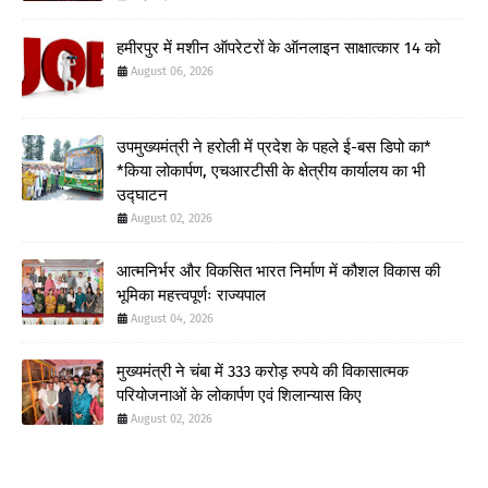
हमीरपुर में मशीन ऑपरेटरों के ऑनलाइन साक्षात्कार 14 को
August 06, 2026
उपमुख्यमंत्री ने हरोली में प्रदेश के पहले ई-बस डिपो का*
*किया लोकार्पण, एचआरटीसी के क्षेत्रीय कार्यालय का भी
उद्घाटन
August 02, 2026
आत्मनिर्भर और विकसित भारत निर्माण में कौशल विकास की
भूमिका महत्त्वपूर्णः राज्यपाल
August 04, 2026
मुख्यमंत्री ने चंबा में 333 करोड़ रुपये की विकासात्मक
परियोजनाओं के लोकार्पण एवं शिलान्यास किए
August 02, 2026