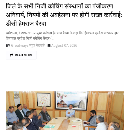
जिले के सभी निजी कोचिंग संस्थानों का पंजीकरण
अनिवार्य, नियमों की अवहेलना पर होगी सख्त कार्रवाई:
डीसी हेमराज बैरवा
धर्मशाला, 7 अगस्त: उपायुक्त कांगड़ा हेमराज बैरवा ने कहा कि हिमाचल प्रदेश सरकार द्वारा
हिमाचल प्रदेश निजी कोचिंग केंद्र (…
Greatways न्यूज नेटवर्क
August 07, 2026
READ MORE