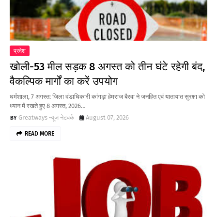
प्रदेश
खोली-53 मील सड़क 8 अगस्त को तीन घंटे रहेगी बंद,
वैकल्पिक मार्गों का करें उपयोग
धर्मशाला, 7 अगस्त: जिला दंडाधिकारी कांगड़ा हेमराज बैरवा ने जनहित एवं यातायात सुरक्षा को
ध्यान में रखते हुए 8 अगस्त, 2026…
Greatways न्यूज नेटवर्क
August 07, 2026
READ MORE