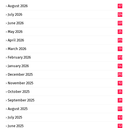
August 2026
67
July 2026
324
June 2026
331
May 2026
25
0
April 2026
315
March 2026
19
8
February 2026
372
January 2026
54
6
December 2025
292
November 2025
92
October 2025
35
September 2025
39
9
August 2025
517
July 2025
63
9
June 2025
52