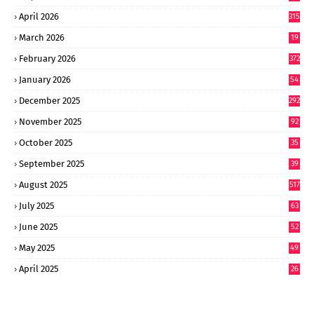
0
April 2026
315
March 2026
19
8
February 2026
372
January 2026
54
6
December 2025
292
November 2025
92
October 2025
35
September 2025
39
9
August 2025
517
July 2025
63
9
June 2025
52
9
May 2025
49
2
April 2025
26