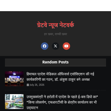
हर खबर, सच्ची खबर
Random Posts
हिमाचल प्रदेश मेडिकल ऑफिसर्स एसोसिएशन की नई
कार्यकारिणी का गठन, डॉ. अंकुश ठाकुर बने अध्यक्ष
July 26, 2026
उपमुख्यमंत्री ने हरोली में प्रदेश के पहले ई-बस डिपो का*
*किया लोकार्पण, एचआरटीसी के क्षेत्रीय कार्यालय का भी
उद्घाटन