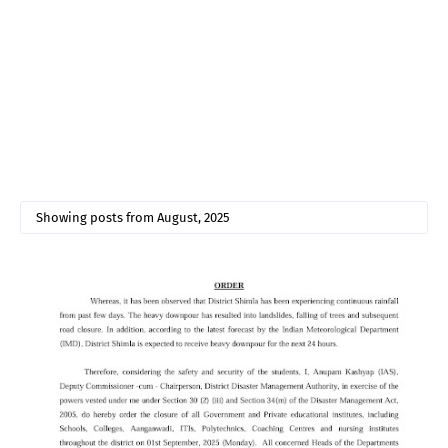
Showing posts from August, 2025