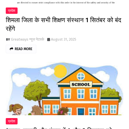
प्रदेश
शिमला जिला के सभी शिक्षण संस्थान 1 सितंबर को बंद
रहेंगे
Greatways न्यूज नेटवर्क
August 31, 2025
READ MORE
प्रदेश