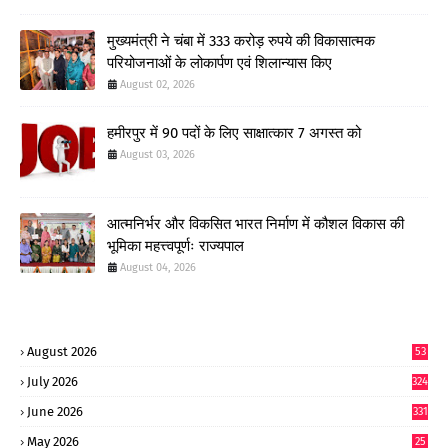
मुख्यमंत्री ने चंबा में 333 करोड़ रुपये की विकासात्मक
परियोजनाओं के लोकार्पण एवं शिलान्यास किए
August 02, 2026
हमीरपुर में 90 पदों के लिए साक्षात्कार 7 अगस्त को
August 03, 2026
आत्मनिर्भर और विकसित भारत निर्माण में कौशल विकास की
भूमिका महत्त्वपूर्णः राज्यपाल
August 04, 2026
August 2026
53
July 2026
324
June 2026
331
May 2026
25