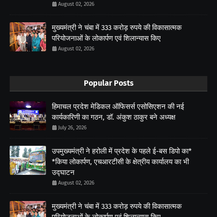
August 02, 2026
मुख्यमंत्री ने चंबा में 333 करोड़ रुपये की विकासात्मक
परियोजनाओं के लोकार्पण एवं शिलान्यास किए
August 02, 2026
Popular Posts
हिमाचल प्रदेश मेडिकल ऑफिसर्स एसोसिएशन की नई
कार्यकारिणी का गठन, डॉ. अंकुश ठाकुर बने अध्यक्ष
July 26, 2026
उपमुख्यमंत्री ने हरोली में प्रदेश के पहले ई-बस डिपो का*
*किया लोकार्पण, एचआरटीसी के क्षेत्रीय कार्यालय का भी
उद्घाटन
August 02, 2026
मुख्यमंत्री ने चंबा में 333 करोड़ रुपये की विकासात्मक