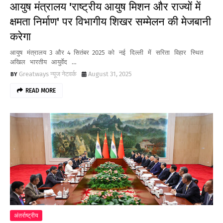
आयुष मंत्रालय 'राष्ट्रीय आयुष मिशन और राज्यों में
क्षमता निर्माण' पर विभागीय शिखर सम्मेलन की मेजबानी
करेगा
आयुष मंत्रालय 3 और 4 सितंबर 2025 को नई दिल्ली में सरिता विहार स्थित
अखिल भारतीय आयुर्वेद …
Greatways न्यूज नेटवर्क
August 31, 2025
READ MORE
अंतर्राष्ट्रीय