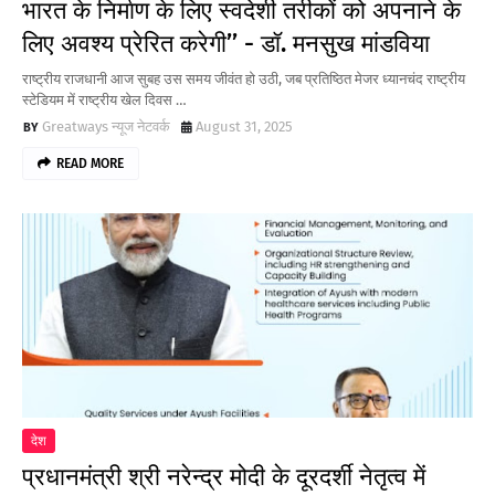
भारत के निर्माण के लिए स्वदेशी तरीकों को अपनाने के
लिए अवश्‍य प्रेरित करेगी’’ - डॉ. मनसुख मांडविया
राष्ट्रीय राजधानी आज सुबह उस समय जीवंत हो उठी, जब प्रतिष्ठित मेजर ध्यानचंद राष्ट्रीय
स्टेडियम में राष्ट्रीय खेल दिवस …
Greatways न्यूज नेटवर्क
August 31, 2025
READ MORE
देश
प्रधानमंत्री श्री नरेन्द्र मोदी के दूरदर्शी नेतृत्व में