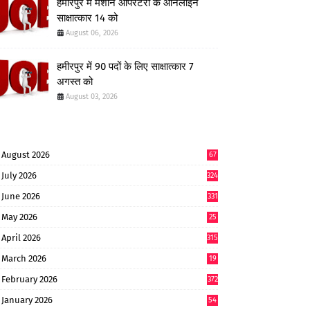
हमीरपुर में मशीन ऑपरेटरों के ऑनलाइन
साक्षात्कार 14 को
August 06, 2026
हमीरपुर में 90 पदों के लिए साक्षात्कार 7
अगस्त को
August 03, 2026
August 2026
67
July 2026
324
June 2026
331
May 2026
25
0
April 2026
315
March 2026
19
8
February 2026
372
January 2026
54