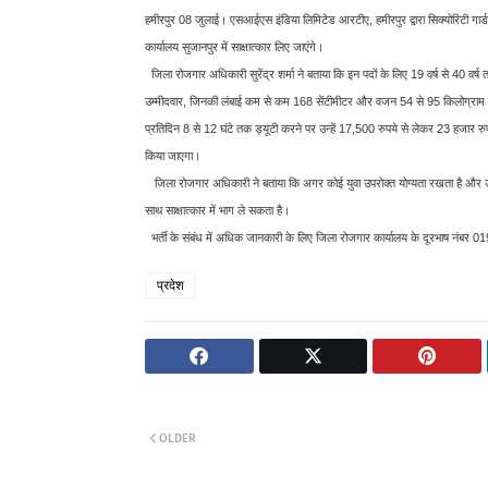
हमीरपुर 08 जुलाई। एसआईएस इंडिया लिमिटेड आरटीए, हमीरपुर द्वारा सिक्योरिटी गार
कार्यालय सुजानपुर में साक्षात्कार लिए जाएंगे।
जिला रोजगार अधिकारी सुरेंद्र शर्मा ने बताया कि इन पदों के लिए 19 वर्ष से 40 वर्ष
उम्मीदवार, जिनकी लंबाई कम से कम 168 सेंटीमीटर और वजन 54 से 95 किलोग्राम के ब
प्रतिदिन 8 से 12 घंटे तक ड्यूटी करने पर उन्हें 17,500 रुपये से लेकर 23 हजार रु
किया जाएगा।
जिला रोजगार अधिकारी ने बताया कि अगर कोई युवा उपरोक्त योग्यता रखता है और उसका
साथ साक्षात्कार में भाग ले सकता है।
भर्ती के संबंध में अधिक जानकारी के लिए जिला रोजगार कार्यालय के दूरभाष नंबर
प्रदेश
OLDER