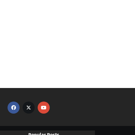
Popular Posts