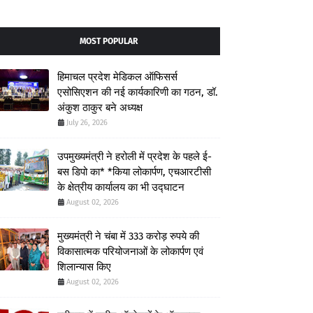
MOST POPULAR
हिमाचल प्रदेश मेडिकल ऑफिसर्स
एसोसिएशन की नई कार्यकारिणी का गठन, डॉ.
अंकुश ठाकुर बने अध्यक्ष
July 26, 2026
उपमुख्यमंत्री ने हरोली में प्रदेश के पहले ई-
बस डिपो का* *किया लोकार्पण, एचआरटीसी
के क्षेत्रीय कार्यालय का भी उद्घाटन
August 02, 2026
मुख्यमंत्री ने चंबा में 333 करोड़ रुपये की
विकासात्मक परियोजनाओं के लोकार्पण एवं
शिलान्यास किए
August 02, 2026