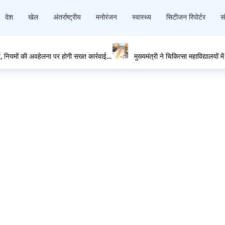
देश
खेल
अंतर्राष्ट्रीय
मनोरंजन
स्वास्थ्य
सिटीजन रिपोर्टर
सं
, नियमों की अवहेलना पर होगी सख्त कार्रवाई:
मुख्यमंत्री ने चिकित्सा महाविद्यालयों
निर्देश दिए