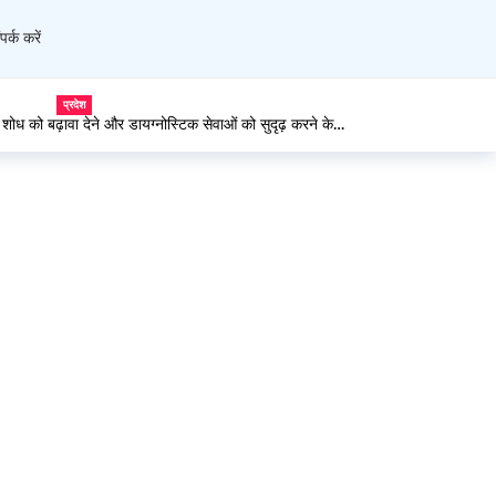
पर्क करें
प्रदेश
 में शोध को बढ़ावा देने और डायग्नोस्टिक सेवाओं को सुदृढ़ करने के