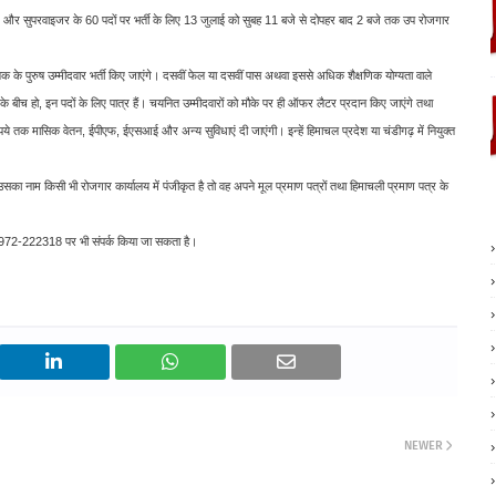
्ड और सुपरवाइजर के 60 पदों पर भर्ती के लिए 13 जुलाई को सुबह 11 बजे से दोपहर बाद 2 बजे तक उप रोजगार
 तक के पुरुष उम्मीदवार भर्ती किए जाएंगे। दसवीं फेल या दसवीं पास अथवा इससे अधिक शैक्षणिक योग्यता वाले
ीच हो, इन पदों के लिए पात्र हैं। चयनित उम्मीदवारों को मौके पर ही ऑफर लैटर प्रदान किए जाएंगे तथा
पये तक मासिक वेतन, ईपीएफ, ईएसआई और अन्य सुविधाएं दी जाएंगी। इन्हें हिमाचल प्रदेश या चंडीगढ़ में नियुक्त
 नाम किसी भी रोजगार कार्यालय में पंजीकृत है तो वह अपने मूल प्रमाण पत्रों तथा हिमाचली प्रमाण पत्र के
 01972-222318 पर भी संपर्क किया जा सकता है।
NEWER