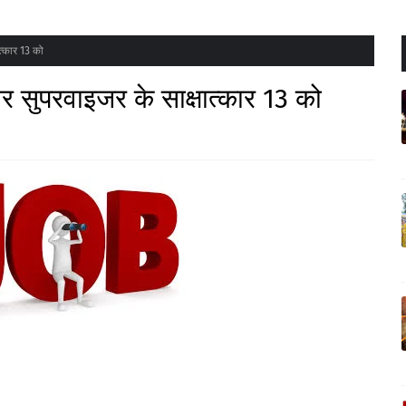
ात्कार 13 को
 और सुपरवाइजर के साक्षात्कार 13 को