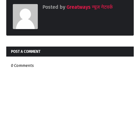
Posted by
Greatways न्यूज नेटवर्क
POST A COMMENT
0 Comments