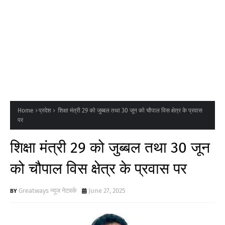
Home
प्रदेश
शिक्षा मंत्री 29 को जुब्बल तथा 30 जून को चौपाल विस क्षेत्र के प्रवास
पर
शिक्षा मंत्री 29 को जुब्बल तथा 30 जून
को चौपाल विस क्षेत्र के प्रवास पर
Greatways न्यूज नेटवर्क
June 27, 2025