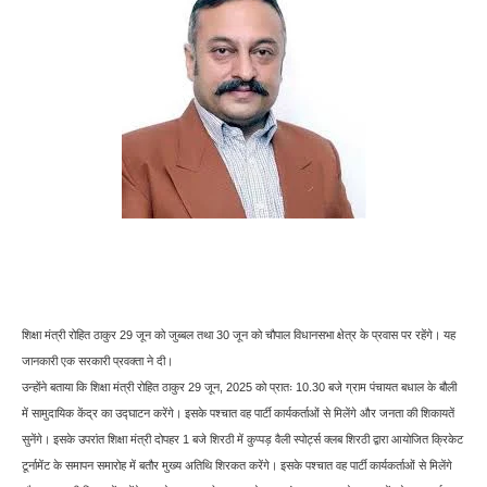
शिक्षा मंत्री रोहित ठाकुर 29 जून को जुब्बल तथा 30 जून को चौपाल विधानसभा क्षेत्र के प्रवास पर रहेंगे। यह
जानकारी एक सरकारी प्रवक्ता ने दी।
उन्होंने बताया कि शिक्षा मंत्री रोहित ठाकुर 29 जून, 2025 को प्रातः 10.30 बजे ग्राम पंचायत बधाल के बौली
में सामुदायिक केंद्र का उद्घाटन करेंगे। इसके पश्चात वह पार्टी कार्यकर्ताओं से मिलेंगे और जनता की शिकायतें
सुनेंगे। इसके उपरांत शिक्षा मंत्री दोपहर 1 बजे शिरठी में कुप्पड़ वैली स्पोर्ट्स क्लब शिरठी द्वारा आयोजित क्रिकेट
टूर्नामेंट के समापन समारोह में बतौर मुख्य अतिथि शिरकत करेंगे। इसके पश्चात वह पार्टी कार्यकर्ताओं से मिलेंगे