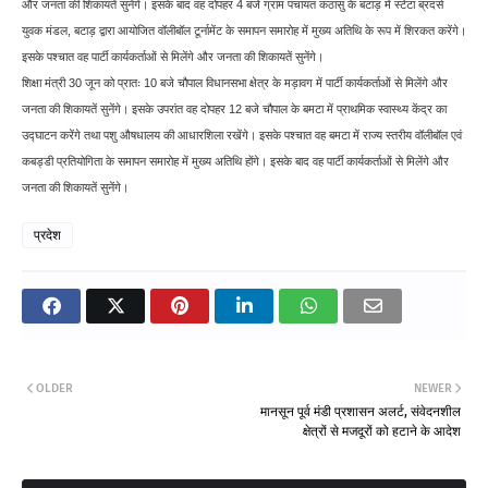
और जनता की शिकायतें सुनेंगे। इसके बाद वह दोपहर 4 बजे ग्राम पंचायत कठासु के बटाड़ में स्टेटा ब्रदर्स
युवक मंडल, बटाड़ द्वारा आयोजित वॉलीबॉल टूर्नामेंट के समापन समारोह में मुख्य अतिथि के रूप में शिरकत करेंगे।
इसके पश्चात वह पार्टी कार्यकर्ताओं से मिलेंगे और जनता की शिकायतें सुनेंगे।
शिक्षा मंत्री 30 जून को प्रातः 10 बजे चौपाल विधानसभा क्षेत्र के मड़ावग में पार्टी कार्यकर्ताओं से मिलेंगे और
जनता की शिकायतें सुनेंगे। इसके उपरांत वह दोपहर 12 बजे चौपाल के बमटा में प्राथमिक स्वास्थ्य केंद्र का
उद्घाटन करेंगे तथा पशु औषधालय की आधारशिला रखेंगे। इसके पश्चात वह बमटा में राज्य स्तरीय वॉलीबॉल एवं
कबड्डी प्रतियोगिता के समापन समारोह में मुख्य अतिथि होंगे। इसके बाद वह पार्टी कार्यकर्ताओं से मिलेंगे और
जनता की शिकायतें सुनेंगे।
प्रदेश
OLDER
NEWER
मानसून पूर्व मंडी प्रशासन अलर्ट, संवेदनशील
क्षेत्रों से मजदूरों को हटाने के आदेश