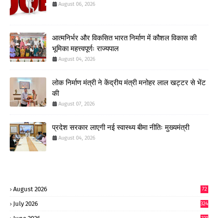
August 06, 2026
आत्मनिर्भर और विकसित भारत निर्माण में कौशल विकास की
भूमिका महत्त्वपूर्णः राज्यपाल
August 04, 2026
लोक निर्माण मंत्री ने केंद्रीय मंत्री मनोहर लाल खट्टर से भेंट
की
August 07, 2026
प्रदेश सरकार लाएगी नई स्वास्थ्य बीमा नीतिः मुख्यमंत्री
August 04, 2026
August 2026
72
July 2026
324