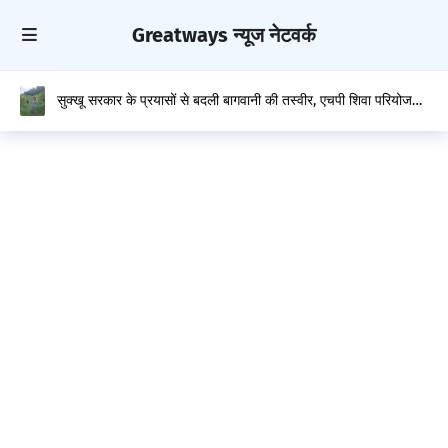
Greatways न्यूज नेटवर्क
सुक्खू सरकार के प्रयासों से बदली बागवानी की तस्वीर, एचपी शिवा परियोजना
से संवर रही किसानों की तकदीर