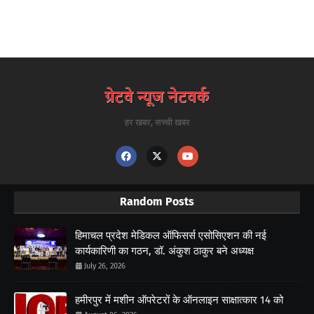
हर खबर, सच्ची खबर
Random Posts
हिमाचल प्रदेश मेडिकल ऑफिसर्स एसोसिएशन की नई
कार्यकारिणी का गठन, डॉ. अंकुश ठाकुर बने अध्यक्ष
July 26, 2026
हमीरपुर में मशीन ऑपरेटरों के ऑनलाइन साक्षात्कार 14 को