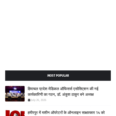
MOST POPULAR
हिमाचल प्रदेश मेडिकल ऑफिसर्स एसोसिएशन की नई
कार्यकारिणी का गठन, डॉ. अंकुश ठाकुर बने अध्यक्ष
July 26, 2026
हमीरपुर में मशीन ऑपरेटरों के ऑनलाइन साक्षात्कार 14 को