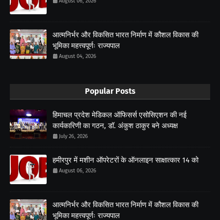
August 06, 2026
आत्मनिर्भर और विकसित भारत निर्माण में कौशल विकास की
भूमिका महत्त्वपूर्णः राज्यपाल
August 04, 2026
Popular Posts
हिमाचल प्रदेश मेडिकल ऑफिसर्स एसोसिएशन की नई
कार्यकारिणी का गठन, डॉ. अंकुश ठाकुर बने अध्यक्ष
July 26, 2026
हमीरपुर में मशीन ऑपरेटरों के ऑनलाइन साक्षात्कार 14 को
August 06, 2026
आत्मनिर्भर और विकसित भारत निर्माण में कौशल विकास की
भूमिका महत्त्वपूर्णः राज्यपाल