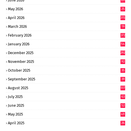
June 2026
331
May 2026
25
0
April 2026
315
March 2026
19
8
February 2026
372
January 2026
54
6
December 2025
292
November 2025
92
October 2025
35
September 2025
39
9
August 2025
517
July 2025
63
9
June 2025
52
9
May 2025
49
2
April 2025
26