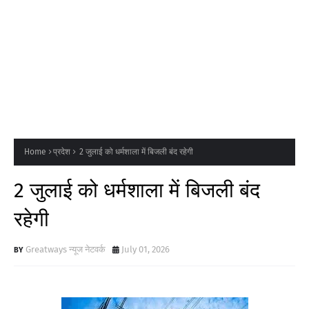
Home
प्रदेश
2 जुलाई को धर्मशाला में बिजली बंद रहेगी
2 जुलाई को धर्मशाला में बिजली बंद
रहेगी
Greatways न्यूज नेटवर्क
July 01, 2026