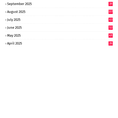
September 2025
39
9
August 2025
517
July 2025
63
9
June 2025
52
9
May 2025
49
2
April 2025
26