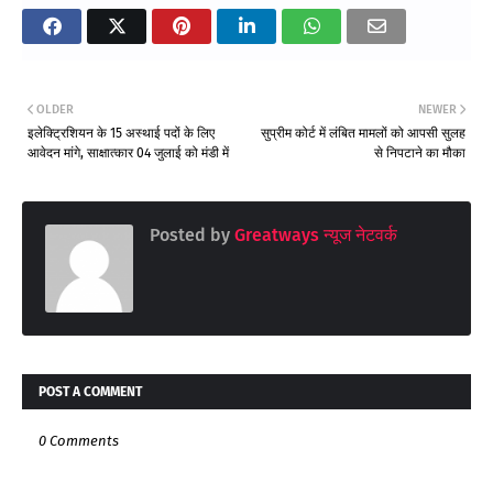
OLDER
NEWER
इलेक्ट्रिशियन के 15 अस्थाई पदों के लिए
सुप्रीम कोर्ट में लंबित मामलों को आपसी सुलह
आवेदन मांगे, साक्षात्कार 04 जुलाई को मंडी में
से निपटाने का मौका
Posted by
Greatways न्यूज नेटवर्क
POST A COMMENT
0 Comments