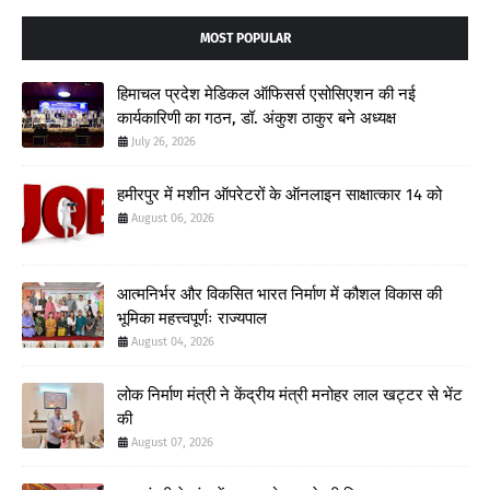
MOST POPULAR
हिमाचल प्रदेश मेडिकल ऑफिसर्स एसोसिएशन की नई
कार्यकारिणी का गठन, डॉ. अंकुश ठाकुर बने अध्यक्ष
July 26, 2026
हमीरपुर में मशीन ऑपरेटरों के ऑनलाइन साक्षात्कार 14 को
August 06, 2026
आत्मनिर्भर और विकसित भारत निर्माण में कौशल विकास की
भूमिका महत्त्वपूर्णः राज्यपाल
August 04, 2026
लोक निर्माण मंत्री ने केंद्रीय मंत्री मनोहर लाल खट्टर से भेंट
की
August 07, 2026