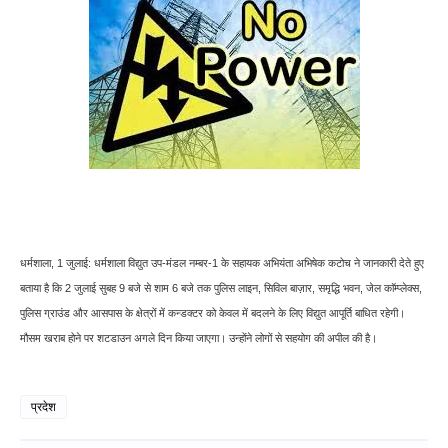
धर्मशाला, 1 जुलाई: धर्मशाला विद्युत उप-मंडल नम्बर-1 के सहायक अभियंता अभिषेक कटोच ने जानकारी देते हुए
बताया है कि 2 जुलाई सुबह 9 बजे से शाम 6 बजे तक पुलिस लाइन, सिविल बाज़ार, समृद्धि भवन, जेल काॅम्प्लेक्स,
पुलिस ग्राउंड और आसपास के क्षेत्रों में कन्डक्टर को केवल में बदलने के लिए विद्युत आपूर्ति बाधित रहेगी।
मौसम खराब होने पर शटडाउन अगले दिन किया जाएगा। उन्होंने लोगों से सहयोग की अपील की है।
प्रदेश