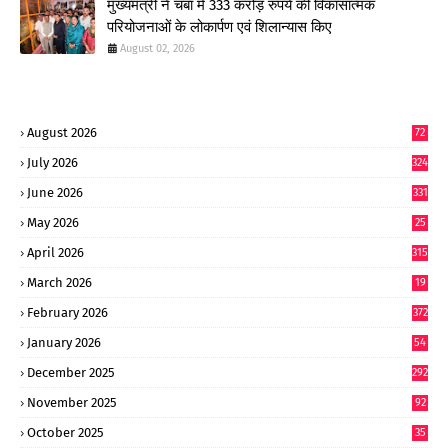
मुख्यमंत्री ने चंबा में 333 करोड़ रुपये की विकासात्मक
परियोजनाओं के लोकार्पण एवं शिलान्यास किए
August 02, 2026
August 2026
72
July 2026
324
June 2026
331
May 2026
25
0
April 2026
315
March 2026
19
8
February 2026
372
January 2026
54
6
December 2025
292
November 2025
92
October 2025
35