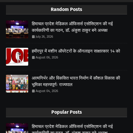
Random Posts
हिमाचल प्रदेश मेडिकल ऑफिसर्स एसोसिएशन की नई
कार्यकारिणी का गठन, डॉ. अंकुश ठाकुर बने अध्यक्ष
July 26, 2026
हमीरपुर में मशीन ऑपरेटरों के ऑनलाइन साक्षात्कार 14 को
August 06, 2026
आत्मनिर्भर और विकसित भारत निर्माण में कौशल विकास की
भूमिका महत्त्वपूर्णः राज्यपाल
August 04, 2026
Popular Posts
हिमाचल प्रदेश मेडिकल ऑफिसर्स एसोसिएशन की नई
कार्यकारिणी का गठन, डॉ. अंकुश ठाकुर बने अध्यक्ष