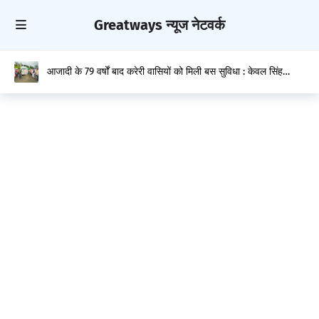
Greatways न्यूज नेटवर्क
आजादी के 79 वर्षों बाद करेरी वासियों को मिली बस सुविधा : केवल सिंह
पठानिया