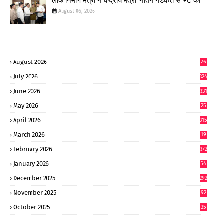
लोक निर्माण मंत्री ने केंद्रीय मंत्री नितिन गडकरी से भेंट की
August 06, 2026
August 2026
76
July 2026
324
June 2026
331
May 2026
25
0
April 2026
315
March 2026
19
8
February 2026
372
January 2026
54
6
December 2025
292
November 2025
92
October 2025
35