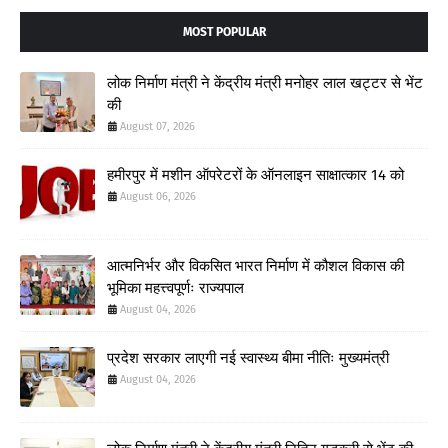
MOST POPULAR
लोक निर्माण मंत्री ने केंद्रीय मंत्री मनोहर लाल खट्टर से भेंट
की
August 07, 2026
हमीरपुर में मशीन ऑपरेटरों के ऑनलाइन साक्षात्कार 14 को
August 06, 2026
आत्मनिर्भर और विकसित भारत निर्माण में कौशल विकास की
भूमिका महत्त्वपूर्णः राज्यपाल
August 04, 2026
प्रदेश सरकार लाएगी नई स्वास्थ्य बीमा नीतिः मुख्यमंत्री
August 04, 2026