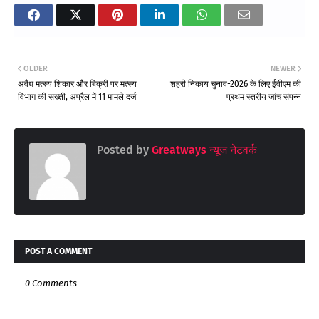
OLDER
NEWER
अवैध मत्स्य शिकार और बिक्री पर मत्स्य
शहरी निकाय चुनाव-2026 के लिए ईवीएम की
विभाग की सख्ती, अप्रैल में 11 मामले दर्ज
प्रथम स्तरीय जांच संपन्न
Posted by
Greatways न्यूज नेटवर्क
POST A COMMENT
0 Comments