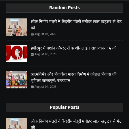
Random Posts
लोक निर्माण मंत्री ने केंद्रीय मंत्री मनोहर लाल खट्टर से भेंट
की
August 07, 2026
हमीरपुर में मशीन ऑपरेटरों के ऑनलाइन साक्षात्कार 14 को
August 06, 2026
आत्मनिर्भर और विकसित भारत निर्माण में कौशल विकास की
भूमिका महत्त्वपूर्णः राज्यपाल
August 04, 2026
Popular Posts
लोक निर्माण मंत्री ने केंद्रीय मंत्री मनोहर लाल खट्टर से भेंट
की