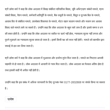
श्री उमेश वर्मा ने कहा कि लोक अदालत में विवाह संबंधित पारिवारिक विवाद, भूमि अधिग्रहण संबंधी मामले, श्रम
संबंधी विवाद, पेंशन मामले, कर्मचारी क्षतिपूर्ति के मामले, बैंक वसूली के मामले, विद्युत व दूरभाष बिल के मामले,
आवास वित से संबंधित मामले, उपभोक्ता शिकायत के मामले, मोटर वाहन चालान मामले और मकान कर आवास
विवाद वाले मामले लाये जा सकते हैं। उन्होंने कहा कि लोक अदालत के बहुत सारे लाभ हैं और इससे समय व धन
की बचत होती है। उन्होंने कहा कि लोक अदालत पर वकील पर खर्च नहीं होता, न्यायालय शुल्क नहीं लगता और
पुराने मुकदमे का न्यायालय शुल्क वापस हो जाता है। इसमें किसी पक्ष को सजा नहीं होती। मामले को बातचीत द्वारा
सफाई से हल कर लिया जाता है।
श्री उमेश वर्मा ने कहा कि लोक अदालत में मुआवजा और हर्जाना तुरंत मिल जाता है। मामले का निपटारा आपसी
सहमति से हो जाता है। लोक अदालत में आसानी से न्याय मिल जाता है। लोक अदालत का फैसला अंतिम होता है
तथा इसकी कहीं भी अपील नहीं होती है।
उन्होंने कहा कि इस संबंध में अधिक जानकारी के लिए दूरभाष नंबर 0177-2832808 पर संपर्क किया जा सकता
है।
प्रदेश