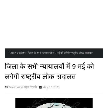
Home
प्रदेश
जिला के सभी न्यायालयों में 9 मई को लगेगी राष्ट्रीय लोक अदालत
जिला के सभी न्यायालयों में 9 मई को
लगेगी राष्ट्रीय लोक अदालत
Greatways न्यूज नेटवर्क
May 07, 2026