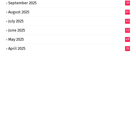
September 2025
39
9
August 2025
517
July 2025
63
9
June 2025
52
9
May 2025
49
2
April 2025
26