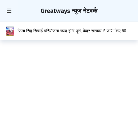
Greatways न्यूज नेटवर्क
फिना सिंह सिंचाई परियोजना जल्द होगी पूरी, केंद्र सरकार ने जारी किए 60.26
करोड़ रुपये : मुकेश अग्निहोत्री