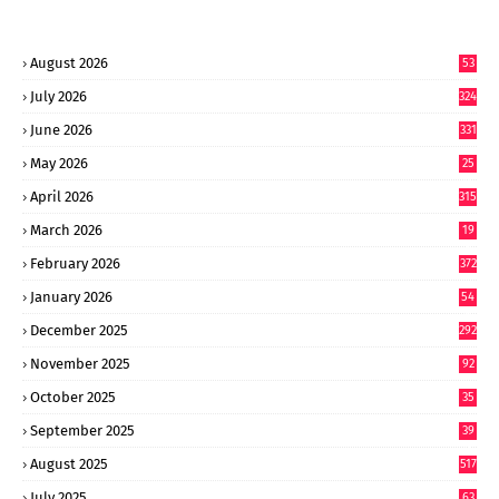
August 2026
53
July 2026
324
June 2026
331
May 2026
25
0
April 2026
315
March 2026
19
8
February 2026
372
January 2026
54
6
December 2025
292
November 2025
92
October 2025
35
September 2025
39
9
August 2025
517
July 2025
63