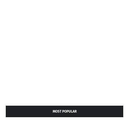
MOST POPULAR