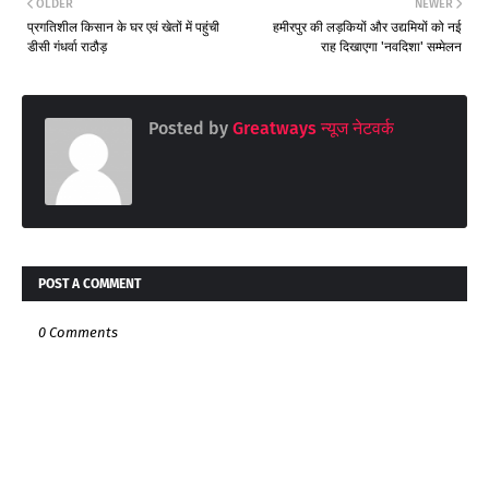
OLDER
NEWER
प्रगतिशील किसान के घर एवं खेतों में पहुंची
हमीरपुर की लड़कियों और उद्यमियों को नई
डीसी गंधर्वा राठौड़
राह दिखाएगा 'नवदिशा' सम्मेलन
Posted by
Greatways न्यूज नेटवर्क
POST A COMMENT
0 Comments