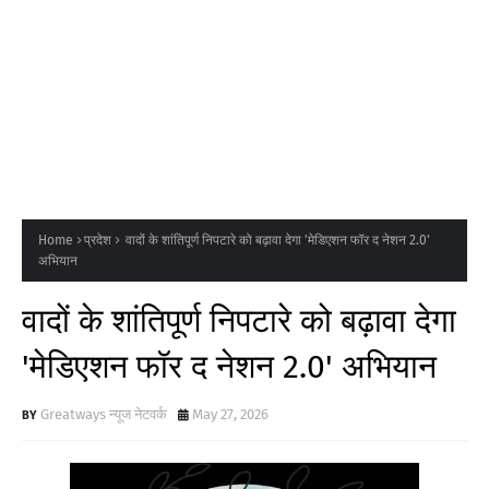
Home
प्रदेश
वादों के शांतिपूर्ण निपटारे को बढ़ावा देगा 'मेडिएशन फॉर द नेशन 2.0'
अभियान
वादों के शांतिपूर्ण निपटारे को बढ़ावा देगा
'मेडिएशन फॉर द नेशन 2.0' अभियान
Greatways न्यूज नेटवर्क
May 27, 2026