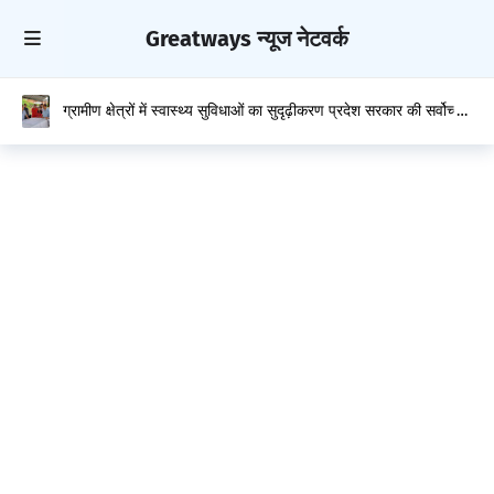
Greatways न्यूज नेटवर्क
ग्रामीण क्षेत्रों में स्वास्थ्य सुविधाओं का सुदृढ़ीकरण प्रदेश सरकार की सर्वोच्च
प्राथमिकता : केवल सिंह पठानिया