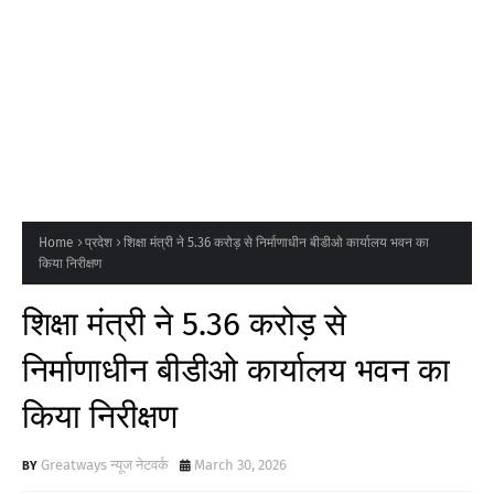
Home
प्रदेश
शिक्षा मंत्री ने 5.36 करोड़ से निर्माणाधीन बीडीओ कार्यालय भवन का
किया निरीक्षण
शिक्षा मंत्री ने 5.36 करोड़ से
निर्माणाधीन बीडीओ कार्यालय भवन का
किया निरीक्षण
Greatways न्यूज नेटवर्क
March 30, 2026