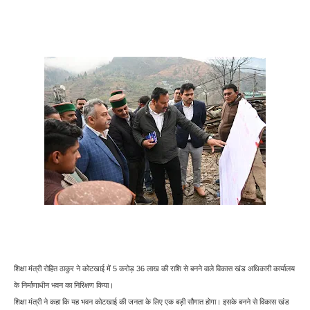
शिक्षा मंत्री रोहित ठाकुर ने कोटखाई में 5 करोड़ 36 लाख की राशि से बनने वाले विकास खंड अधिकारी कार्यालय
के निर्माणाधीन भवन का निरिक्षण किया।
शिक्षा मंत्री ने कहा कि यह भवन कोटखाई की जनता के लिए एक बड़ी सौगात होगा। इसके बनने से विकास खंड