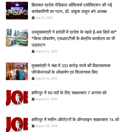
हिमाचल प्रदेश मेडिकल ऑफिसर्स एसोसिएशन की नई
कार्यकारिणी का गठन, डॉ. अंकुश ठाकुर बने अध्यक्ष
July 26, 2026
उपमुख्यमंत्री ने हरोली में प्रदेश के पहले ई-बस डिपो का*
*किया लोकार्पण, एचआरटीसी के क्षेत्रीय कार्यालय का भी
उद्घाटन
August 02, 2026
मुख्यमंत्री ने चंबा में 333 करोड़ रुपये की विकासात्मक
परियोजनाओं के लोकार्पण एवं शिलान्यास किए
August 02, 2026
हमीरपुर में 90 पदों के लिए साक्षात्कार 7 अगस्त को
August 03, 2026
हमीरपुर में मशीन ऑपरेटरों के ऑनलाइन साक्षात्कार 14 को
August 06, 2026