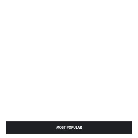
MOST POPULAR