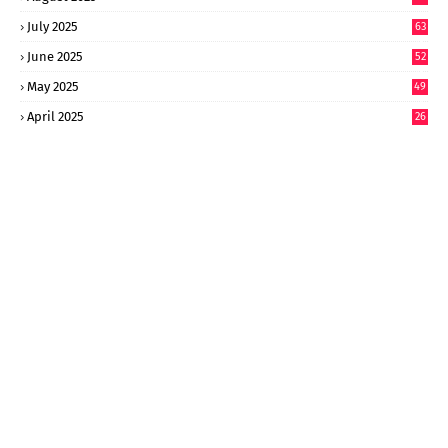
July 2025
63
9
June 2025
52
9
May 2025
49
2
April 2025
26