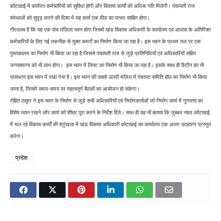
कोटखाई में कार्यरत कर्मचारियों को सुविधा होगी और विकास कार्यों को अधिक गति मिलेगी। पंचायती राज
संस्थाओं को सुदृढ़ करने की दिशा में यह कार्य एक मील का पत्थर साबित होगा।
गौरतलब है कि यह एक पांच मंज़िला भवन होगा जिसमें खंड विकास अधिकारी के कार्यालय एवं आवास के अतिरिक्त
कर्मचारियों के लिए नई तकनीक से युक्त कमरों का निर्माण किया जा रहा है। इस भवन के प्रथम तल पर एक
पुस्तकालय का निर्माण भी किया जा रहा है जिससे पंचायती राज से जुड़े प्रतिनिधियों एवं अधिकारियों सहित
जनसामान्य को भी लाभ होगा। इस भवन में लिफ्ट का निर्माण भी किया जा रहा है। इसके साथ ही कैंटीन का भी
प्रावधान इस भवन में रखा गया है। इस भवन की सबसे ऊपरी मंज़िल में पंचायत समिति हॉल का निर्माण भी किया
जाना है, जिसमें समय-समय पर महत्वपूर्ण बैठकों का आयोजन हो सकेगा।
रोहित ठाकुर ने इस भवन के निर्माण से जुड़े सभी अधिकारियों एवं निर्माणकर्ताओं को निर्माण कार्य में गुणवत्ता का
विशेष ध्यान रखने और कार्य को शीघ्र पूरा करने के निर्देश दिये। साथ ही यह भी बताया कि जुब्बल नावर कोटखाई
में चल रहे विकास कार्यों की श्रृंखला में खंड विकास अधिकारी कोटखाई का कार्यालय एक अलग उदहारण प्रस्तुत
करेगा।
प्रदेश