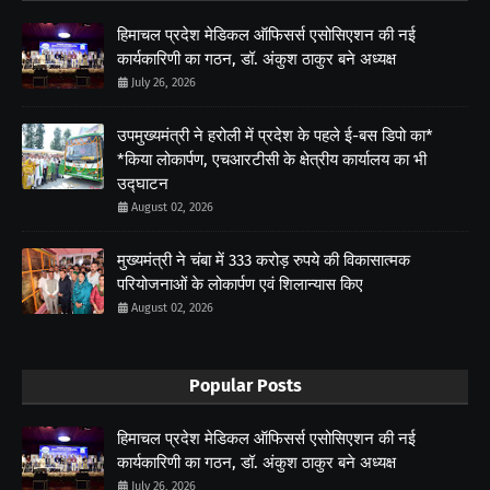
हिमाचल प्रदेश मेडिकल ऑफिसर्स एसोसिएशन की नई
कार्यकारिणी का गठन, डॉ. अंकुश ठाकुर बने अध्यक्ष
July 26, 2026
उपमुख्यमंत्री ने हरोली में प्रदेश के पहले ई-बस डिपो का*
*किया लोकार्पण, एचआरटीसी के क्षेत्रीय कार्यालय का भी
उद्घाटन
August 02, 2026
मुख्यमंत्री ने चंबा में 333 करोड़ रुपये की विकासात्मक
परियोजनाओं के लोकार्पण एवं शिलान्यास किए
August 02, 2026
Popular Posts
हिमाचल प्रदेश मेडिकल ऑफिसर्स एसोसिएशन की नई
कार्यकारिणी का गठन, डॉ. अंकुश ठाकुर बने अध्यक्ष
July 26, 2026