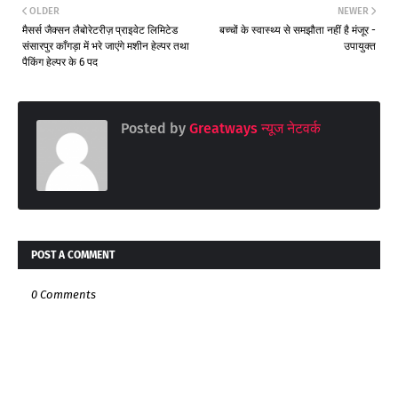
OLDER
NEWER
मैसर्स जैक्सन लैबोरेटरीज़ प्राइवेट लिमिटेड
बच्चों के स्वास्थ्य से समझौता नहीं है मंजूर -
संसारपुर काँगड़ा में भरे जाएंगे मशीन हेल्पर तथा
उपायुक्त
पैकिंग हेल्पर के 6 पद
Posted by
Greatways न्यूज नेटवर्क
POST A COMMENT
0 Comments