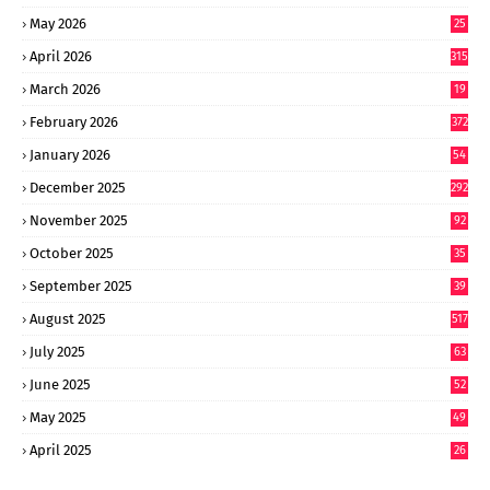
May 2026
25
0
April 2026
315
March 2026
19
8
February 2026
372
January 2026
54
6
December 2025
292
November 2025
92
October 2025
35
September 2025
39
9
August 2025
517
July 2025
63
9
June 2025
52
9
May 2025
49
2
April 2025
26