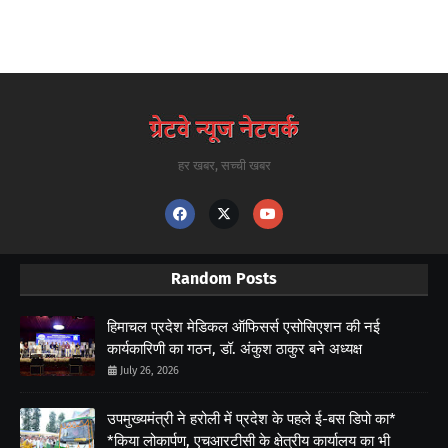
हर खबर, सच्ची खबर
Random Posts
हिमाचल प्रदेश मेडिकल ऑफिसर्स एसोसिएशन की नई
कार्यकारिणी का गठन, डॉ. अंकुश ठाकुर बने अध्यक्ष
July 26, 2026
उपमुख्यमंत्री ने हरोली में प्रदेश के पहले ई-बस डिपो का*
*किया लोकार्पण, एचआरटीसी के क्षेत्रीय कार्यालय का भी