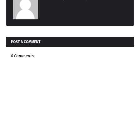
POST A COMMENT
0 Comments