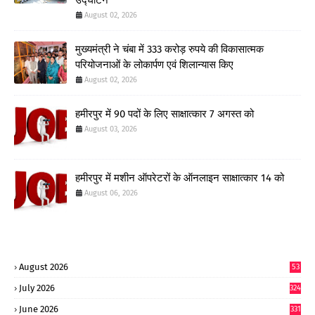
August 02, 2026
मुख्यमंत्री ने चंबा में 333 करोड़ रुपये की विकासात्मक
परियोजनाओं के लोकार्पण एवं शिलान्यास किए
August 02, 2026
हमीरपुर में 90 पदों के लिए साक्षात्कार 7 अगस्त को
August 03, 2026
हमीरपुर में मशीन ऑपरेटरों के ऑनलाइन साक्षात्कार 14 को
August 06, 2026
August 2026
53
July 2026
324
June 2026
331