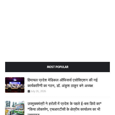
MOST POPULAR
हिमाचल प्रदेश मेडिकल ऑफिसर्स एसोसिएशन की नई
कार्यकारिणी का गठन, डॉ. अंकुश ठाकुर बने अध्यक्ष
July 26, 2026
उपमुख्यमंत्री ने हरोली में प्रदेश के पहले ई-बस डिपो का*
*किया लोकार्पण, एचआरटीसी के क्षेत्रीय कार्यालय का भी
उद्घाटन