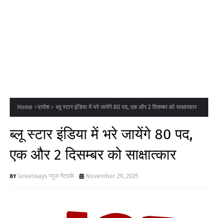
Home
प्रदेश
ब्लू स्टार इंडिया में भरे जायेंगे 80 पद, एक और 2 दिसम्बर को साक्षात्कार
ब्लू स्टार इंडिया में भरे जायेंगे 80 पद,
एक और 2 दिसम्बर को साक्षात्कार
Greatways न्यूज नेटवर्क
November 29, 2025