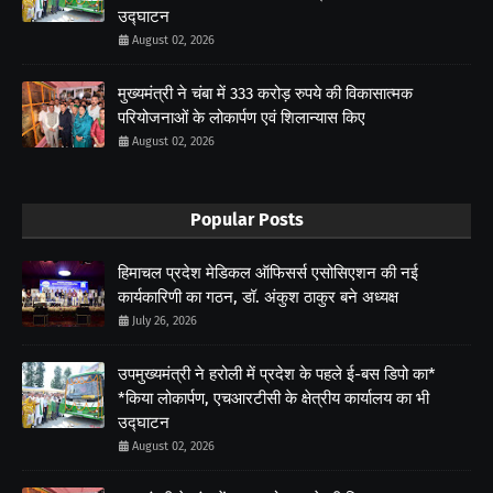
उद्घाटन
August 02, 2026
मुख्यमंत्री ने चंबा में 333 करोड़ रुपये की विकासात्मक
परियोजनाओं के लोकार्पण एवं शिलान्यास किए
August 02, 2026
Popular Posts
हिमाचल प्रदेश मेडिकल ऑफिसर्स एसोसिएशन की नई
कार्यकारिणी का गठन, डॉ. अंकुश ठाकुर बने अध्यक्ष
July 26, 2026
उपमुख्यमंत्री ने हरोली में प्रदेश के पहले ई-बस डिपो का*
*किया लोकार्पण, एचआरटीसी के क्षेत्रीय कार्यालय का भी
उद्घाटन
August 02, 2026