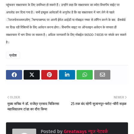
पहुंचकर साक्षात्कार के लिए उपस्थित हो सकते हैं। उन्होंने कहा कि साक्षात्कार का ब्योरा विभागीय साईट पर
अपलोड कर दिया गया है। सभी इच्छुक आवेदकों से अनुरोध है कि वह साक्षात्कार में भाग लेने से पहले
ीजजचेरूध्ध्ममउपेण्ीचण्दपबण्पद पर अपनी ईमेल आईडी या मोबाइल नम्बर से लॉगिन करने के बाद डैशबोर्ड
पर दिख रही रिक्तियों के लिए आवेदन करना होगा। विभागीय साइट पर ऑनलाइन आवेदन के पश्चात ही
साक्षात्कार में भाग लिया जा सकता है। अधिक जानकारी के लिए मोबाईल 96500-74838 पर संपर्क कर सकते
है।
प्रदेश
OLDER
NEWER
मुख्य सचिव ने डॉ. राजेंद्र प्रसाद चिकित्सा
25 तक बंद रहेगी सुजानपुर-चरोट-चौरी सड़क
महाविद्यालय टांडा का दौरा किया
Posted by
Greatways न्यूज नेटवर्क