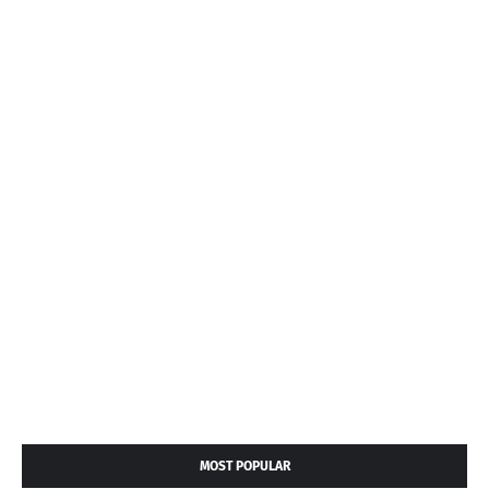
MOST POPULAR