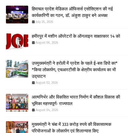
हिमाचल प्रदेश मेडिकल ऑफिसर्स एसोसिएशन की नई
कार्यकारिणी का गठन, डॉ. अंकुश ठाकुर बने अध्यक्ष
July 26, 2026
हमीरपुर में मशीन ऑपरेटरों के ऑनलाइन साक्षात्कार 14 को
August 06, 2026
उपमुख्यमंत्री ने हरोली में प्रदेश के पहले ई-बस डिपो का*
*किया लोकार्पण, एचआरटीसी के क्षेत्रीय कार्यालय का भी
उद्घाटन
August 02, 2026
आत्मनिर्भर और विकसित भारत निर्माण में कौशल विकास की
भूमिका महत्त्वपूर्णः राज्यपाल
August 04, 2026
मुख्यमंत्री ने चंबा में 333 करोड़ रुपये की विकासात्मक
परियोजनाओं के लोकार्पण एवं शिलान्यास किए