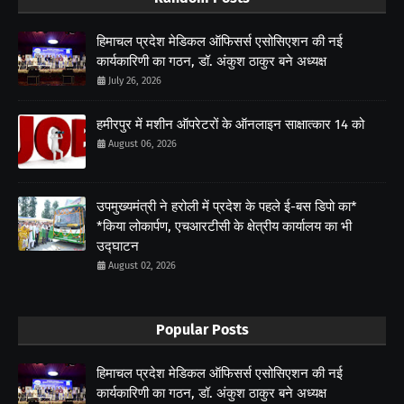
हिमाचल प्रदेश मेडिकल ऑफिसर्स एसोसिएशन की नई
कार्यकारिणी का गठन, डॉ. अंकुश ठाकुर बने अध्यक्ष
July 26, 2026
हमीरपुर में मशीन ऑपरेटरों के ऑनलाइन साक्षात्कार 14 को
August 06, 2026
उपमुख्यमंत्री ने हरोली में प्रदेश के पहले ई-बस डिपो का*
*किया लोकार्पण, एचआरटीसी के क्षेत्रीय कार्यालय का भी
उद्घाटन
August 02, 2026
Popular Posts
हिमाचल प्रदेश मेडिकल ऑफिसर्स एसोसिएशन की नई
कार्यकारिणी का गठन, डॉ. अंकुश ठाकुर बने अध्यक्ष