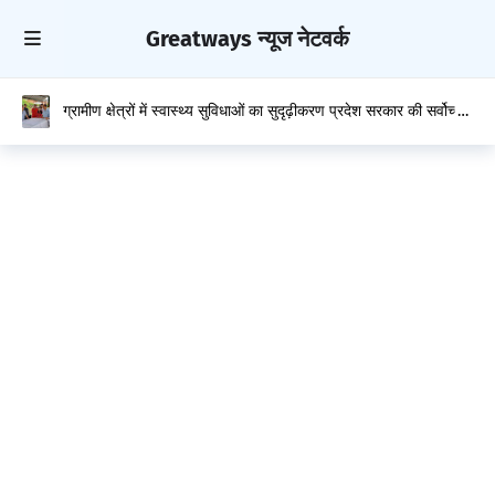
Greatways न्यूज नेटवर्क
ग्रामीण क्षेत्रों में स्वास्थ्य सुविधाओं का सुदृढ़ीकरण प्रदेश सरकार की सर्वोच्च
प्राथमिकता : केवल सिंह पठानिया