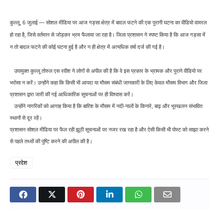
कुल्लू, 6 जुलाई — सोशल मीडिया पर आज गड़सा क्षेत्र में बादल फटने की एक पुरानी घटना का वीडियो वायरल
हो रहा है, जिसे वर्तमान से जोड़कर भ्रम फैलाया जा रहा है। जिला प्रशासन ने स्पष्ट किया है कि आज गड़सा में
न तो बादल फटने की कोई घटना हुई है और न ही क्षेत्र में अत्यधिक वर्षा दर्ज की गई है।
उपायुक्त कुल्लू तोरुल एस रवीश ने लोगों से अपील की है कि वे इस प्रकार के भ्रामक और पुराने वीडियो पर
भरोसा न करें। उन्होंने कहा कि किसी भी आपदा या मौसम संबंधी जानकारी के लिए केवल मौसम विभाग और जिला
प्रशासन द्वारा जारी की गई आधिकारिक सूचनाओं पर ही विश्वास करें।
उन्होंने नागरिकों को आगाह किया है कि बारिश के मौसम में नदी-नालों के किनारे, बाढ़ और भूस्खलन संभावित
स्थानों से दूर रहें।
प्रशासन सोशल मीडिया पर फैल रही झूठी सूचनाओं पर नजर रख रहा है और ऐसी किसी भी पोस्ट को साझा करने
से पहले तथ्यों की पुष्टि करने की अपील की है।
प्रदेश