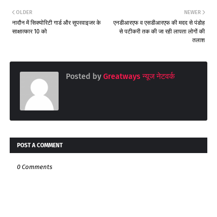
OLDER
NEWER
नादौन में सिक्योरिटी गार्ड और सुपरवाइजर के
एनडीआरएफ व एसडीआरएफ की मदद से पंडोह
साक्षात्कार 10 को
से पटीकरी तक की जा रही लापता लोगों की
तलाश
Posted by
Greatways न्यूज नेटवर्क
POST A COMMENT
0 Comments