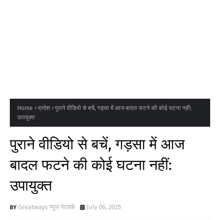
Home
प्रदेश
पुराने वीडियो से बचें, गड़सा में आज बादल फटने की कोई घटना नहीं:
उपायुक्त
पुराने वीडियो से बचें, गड़सा में आज
बादल फटने की कोई घटना नहीं:
उपायुक्त
Greatways न्यूज नेटवर्क
July 06, 2025