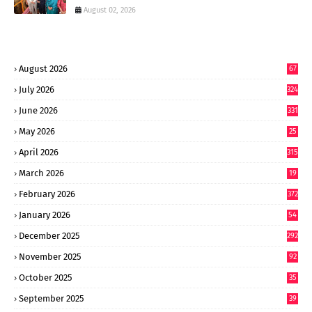
August 02, 2026
August 2026
67
July 2026
324
June 2026
331
May 2026
25
0
April 2026
315
March 2026
19
8
February 2026
372
January 2026
54
6
December 2025
292
November 2025
92
October 2025
35
September 2025
39
9