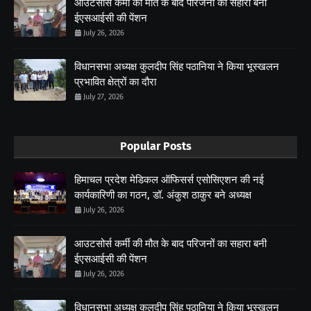
आउटसोर्स कर्मी की मौत के बाद परिजनों का सहारा बनी
ईएसआईसी की पेंशन
July 26, 2026
विधानसभा अध्यक्ष कुलदीप सिंह पठानिया ने किया भूस्खलन
प्रभावित क्षेत्रों का दौरा
July 27, 2026
Popular Posts
हिमाचल प्रदेश मेडिकल ऑफिसर्स एसोसिएशन की नई
कार्यकारिणी का गठन, डॉ. अंकुश ठाकुर बने अध्यक्ष
July 26, 2026
आउटसोर्स कर्मी की मौत के बाद परिजनों का सहारा बनी
ईएसआईसी की पेंशन
July 26, 2026
विधानसभा अध्यक्ष कुलदीप सिंह पठानिया ने किया भूस्खलन