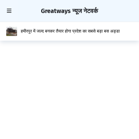
Greatways न्यूज नेटवर्क
हमीरपुर में जल्द बनकर तैयार होगा प्रदेश का सबसे बड़ा बस अड्डा