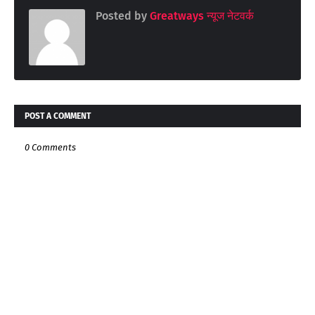
Posted by
Greatways न्यूज नेटवर्क
POST A COMMENT
0 Comments