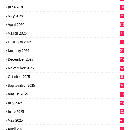
June 2026
331
May 2026
25
0
April 2026
315
March 2026
19
8
February 2026
372
January 2026
54
6
December 2025
292
November 2025
92
October 2025
35
September 2025
39
9
August 2025
517
July 2025
63
9
June 2025
52
9
May 2025
49
2
April 2025
26