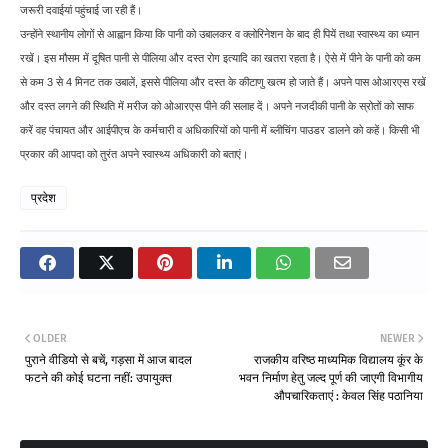
जरूरी दवाईयां पहुंचाई जा रही हैं।
उन्होंने स्थानीय लोगों से आह्वान किया कि पानी को उबालकर व क्लोरिनेशन के बाद ही पियें तथा स्वास्थ्य का ध्यान
रखें। इस मौसम में दूषित पानी से पीलिया और दस्त रोग इत्यादि का खतरा रहता है। ऐसे में पीने के पानी को कम
से कम 3 से 4 मिनट तक उबालें, इससे पीलिया और दस्त के कीटाणु खत्म हो जाते हैं। अपने पास ओआरएस रखें
और दस्त लगने की स्थिति में मरीज को ओआरएस पीने की सलाह दें। अपने नजदीकी पानी के स्रोतों को साफ
करें वह पंचायत और आईपीएच के कर्मचारी व अधिकारियों को पानी में ब्लीचिंग पाउडर डालने को कहें। किसी भी
प्रकार की आपदा को तुरंत अपने स्वास्थ्य अधिकारी को बताएं।
प्रदेश
OLDER
NEWER
पुराने वीडियो से बचें, गड़सा में आज बादल
राजकीय वरिष्ठ माध्यमिक विद्यालय कूंर के
फटने की कोई घटना नहीं: उपायुक्त
भवन निर्माण हेतु जल्द पूर्ण की जाएगी विभागीय
औपचारिकताएं : केवल सिंह पठानिया