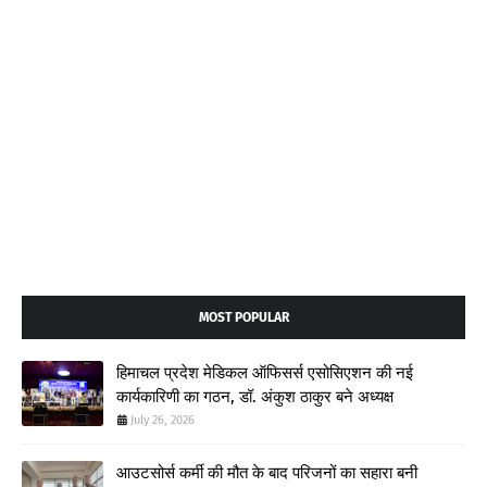
MOST POPULAR
हिमाचल प्रदेश मेडिकल ऑफिसर्स एसोसिएशन की नई
कार्यकारिणी का गठन, डॉ. अंकुश ठाकुर बने अध्यक्ष
July 26, 2026
आउटसोर्स कर्मी की मौत के बाद परिजनों का सहारा बनी