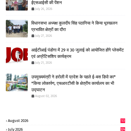
ईएसआईसी की पेंशन
July 26, 2026
विधानसभा अध्यक्ष कुलदीप सिंह पठानिया ने किया भूस्खलन
प्रभावित क्षेत्रों का दौरा
July 27, 2026
आईटीआई पंडोगा में 29 व 30 जुलाई को आयोजित होंगे प्लेसमेंट
एवं अप्रेंटिसशिप कार्यक्रम
July 21, 2026
उपमुख्यमंत्री ने हरोली में प्रदेश के पहले ई-बस डिपो का*
*किया लोकार्पण, एचआरटीसी के क्षेत्रीय कार्यालय का भी
उद्घाटन
August 02, 2026
August 2026
53
July 2026
324