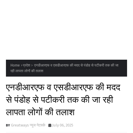
Home
प्रदेश
एनडीआरएफ व एसडीआरएफ की मदद से पंडोह से पटीकरी तक की जा
रही लापता लोगों की तलाश
एनडीआरएफ व एसडीआरएफ की मदद
से पंडोह से पटीकरी तक की जा रही
लापता लोगों की तलाश
Greatways न्यूज नेटवर्क
July 06, 2025