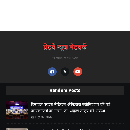
हर खबर, सच्ची खबर
Random Posts
हिमाचल प्रदेश मेडिकल ऑफिसर्स एसोसिएशन की नई
कार्यकारिणी का गठन, डॉ. अंकुश ठाकुर बने अध्यक्ष
July 26, 2026