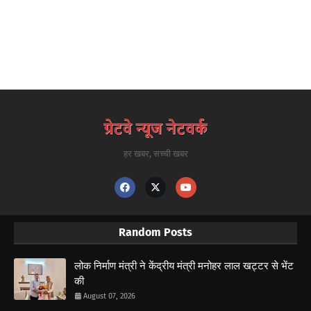
हर खबर, सच्ची खबर
Random Posts
लोक निर्माण मंत्री ने केंद्रीय मंत्री मनोहर लाल खट्टर से भेंट
की
August 07, 2026