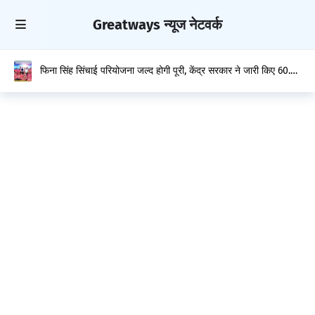
Greatways न्यूज नेटवर्क
फिना सिंह सिंचाई परियोजना जल्द होगी पूरी, केंद्र सरकार ने जारी किए 60.26
करोड़ रुपये : मुकेश अग्निहोत्री