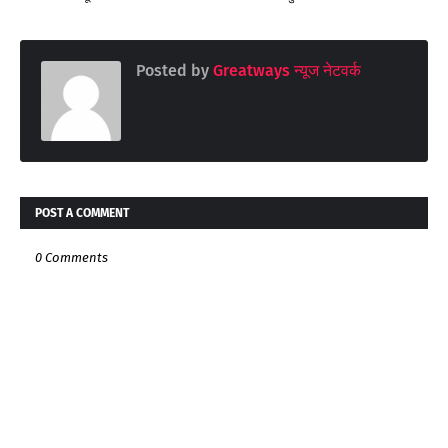
Posted by
Greatways न्यूज नेटवर्क
POST A COMMENT
0 Comments