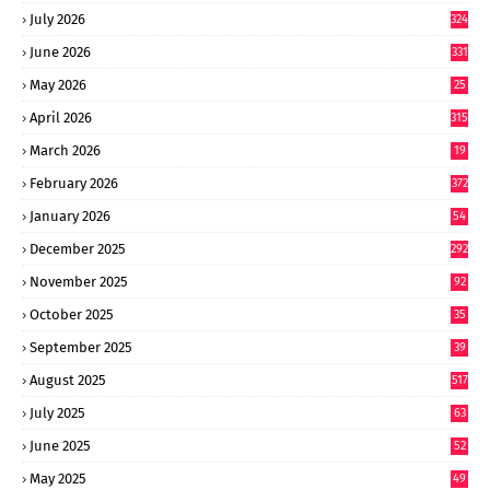
July 2026
324
June 2026
331
May 2026
25
0
April 2026
315
March 2026
19
8
February 2026
372
January 2026
54
6
December 2025
292
November 2025
92
October 2025
35
September 2025
39
9
August 2025
517
July 2025
63
9
June 2025
52
9
May 2025
49