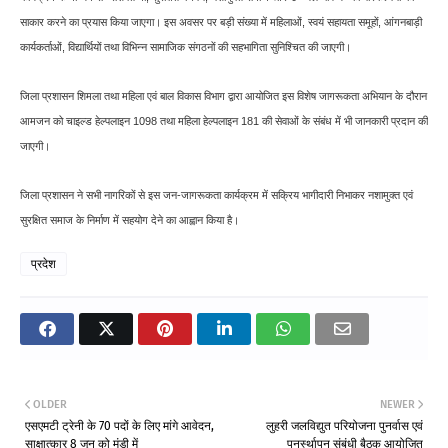
साकार करने का प्रयास किया जाएगा। इस अवसर पर बड़ी संख्या में महिलाओं, स्वयं सहायता समूहों, आंगनबाड़ी
कार्यकर्ताओं, विद्यार्थियों तथा विभिन्न सामाजिक संगठनों की सहभागिता सुनिश्चित की जाएगी।
जिला प्रशासन शिमला तथा महिला एवं बाल विकास विभाग द्वारा आयोजित इस विशेष जागरूकता अभियान के दौरान
आमजन को चाइल्ड हेल्पलाइन 1098 तथा महिला हेल्पलाइन 181 की सेवाओं के संबंध में भी जानकारी प्रदान की
जाएगी।
जिला प्रशासन ने सभी नागरिकों से इस जन-जागरूकता कार्यक्रम में सक्रिय भागीदारी निभाकर नशामुक्त एवं
सुरक्षित समाज के निर्माण में सहयोग देने का आह्वान किया है।
प्रदेश
OLDER
NEWER
एसएमटी ट्रेनी के 70 पदों के लिए मांगे आवेदन,
लुहरी जलविद्युत परियोजना पुनर्वास एवं
साक्षात्कार 8 जून को मंडी में
पुनर्स्थापन संबंधी बैठक आयोजित