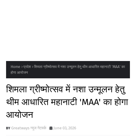
Home
प्रदेश
शिमला ग्रीष्मोत्सव में नशा उन्मूलन हेतु थीम आधारित महानाटी 'MAA' का
होगा आयोजन
शिमला ग्रीष्मोत्सव में नशा उन्मूलन हेतु
थीम आधारित महानाटी 'MAA' का होगा
आयोजन
Greatways न्यूज नेटवर्क
June 03, 2026