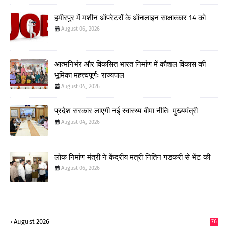
हमीरपुर में मशीन ऑपरेटरों के ऑनलाइन साक्षात्कार 14 को
August 06, 2026
आत्मनिर्भर और विकसित भारत निर्माण में कौशल विकास की
भूमिका महत्त्वपूर्णः राज्यपाल
August 04, 2026
प्रदेश सरकार लाएगी नई स्वास्थ्य बीमा नीतिः मुख्यमंत्री
August 04, 2026
लोक निर्माण मंत्री ने केंद्रीय मंत्री नितिन गडकरी से भेंट की
August 06, 2026
August 2026
76