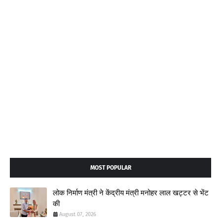
MOST POPULAR
लोक निर्माण मंत्री ने केंद्रीय मंत्री मनोहर लाल खट्टर से भेंट
की
August 07, 2026