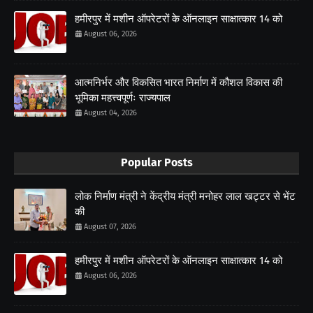
हमीरपुर में मशीन ऑपरेटरों के ऑनलाइन साक्षात्कार 14 को
August 06, 2026
आत्मनिर्भर और विकसित भारत निर्माण में कौशल विकास की
भूमिका महत्त्वपूर्णः राज्यपाल
August 04, 2026
Popular Posts
लोक निर्माण मंत्री ने केंद्रीय मंत्री मनोहर लाल खट्टर से भेंट
की
August 07, 2026
हमीरपुर में मशीन ऑपरेटरों के ऑनलाइन साक्षात्कार 14 को
August 06, 2026