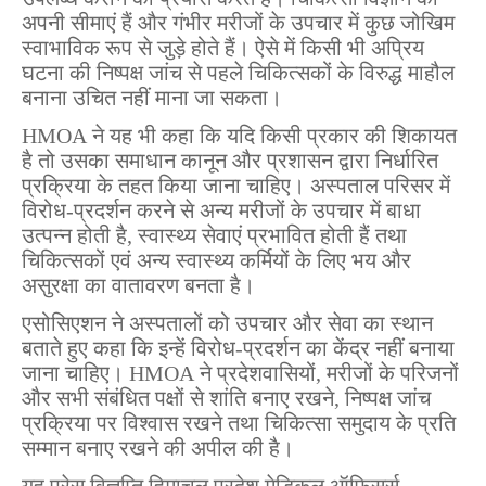
अपनी सीमाएं हैं और गंभीर मरीजों के उपचार में कुछ जोखिम
स्वाभाविक रूप से जुड़े होते हैं। ऐसे में किसी भी अप्रिय
घटना की निष्पक्ष जांच से पहले चिकित्सकों के विरुद्ध माहौल
बनाना उचित नहीं माना जा सकता।
HMOA ने यह भी कहा कि यदि किसी प्रकार की शिकायत
है तो उसका समाधान कानून और प्रशासन द्वारा निर्धारित
प्रक्रिया के तहत किया जाना चाहिए। अस्पताल परिसर में
विरोध-प्रदर्शन करने से अन्य मरीजों के उपचार में बाधा
उत्पन्न होती है, स्वास्थ्य सेवाएं प्रभावित होती हैं तथा
चिकित्सकों एवं अन्य स्वास्थ्य कर्मियों के लिए भय और
असुरक्षा का वातावरण बनता है।
एसोसिएशन ने अस्पतालों को उपचार और सेवा का स्थान
बताते हुए कहा कि इन्हें विरोध-प्रदर्शन का केंद्र नहीं बनाया
जाना चाहिए। HMOA ने प्रदेशवासियों, मरीजों के परिजनों
और सभी संबंधित पक्षों से शांति बनाए रखने, निष्पक्ष जांच
प्रक्रिया पर विश्वास रखने तथा चिकित्सा समुदाय के प्रति
सम्मान बनाए रखने की अपील की है।
यह प्रेस विज्ञप्ति हिमाचल प्रदेश मेडिकल ऑफिसर्स