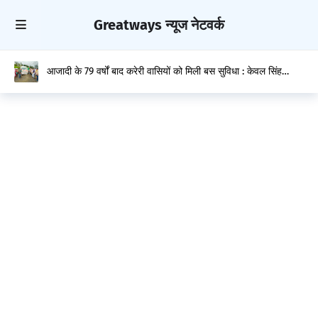
Greatways न्यूज नेटवर्क
आजादी के 79 वर्षों बाद करेरी वासियों को मिली बस सुविधा : केवल सिंह
पठानिया