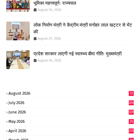
भूमिका महत्त्वपूर्णः राज्यपाल
August 04, 2026
लोक निर्माण मंत्री ने केंद्रीय मंत्री मनोहर लाल खट्टर से भेंट
की
August 07, 2026
प्रदेश सरकार लाएगी नई स्वास्थ्य बीमा नीतिः मुख्यमंत्री
August 04, 2026
August 2026
72
July 2026
324
June 2026
331
May 2026
25
0
April 2026
315