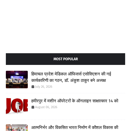
MOST POPULAR
हिमाचल प्रदेश मेडिकल ऑफिसर्स एसोसिएशन की नई
कार्यकारिणी का गठन, डॉ. अंकुश ठाकुर बने अध्यक्ष
July 26, 2026
हमीरपुर में मशीन ऑपरेटरों के ऑनलाइन साक्षात्कार 14 को
August 06, 2026
आत्मनिर्भर और विकसित भारत निर्माण में कौशल विकास की