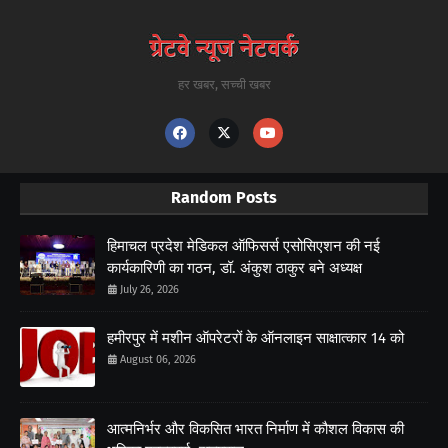
हर खबर, सच्ची खबर
Random Posts
हिमाचल प्रदेश मेडिकल ऑफिसर्स एसोसिएशन की नई
कार्यकारिणी का गठन, डॉ. अंकुश ठाकुर बने अध्यक्ष
July 26, 2026
हमीरपुर में मशीन ऑपरेटरों के ऑनलाइन साक्षात्कार 14 को
August 06, 2026
आत्मनिर्भर और विकसित भारत निर्माण में कौशल विकास की