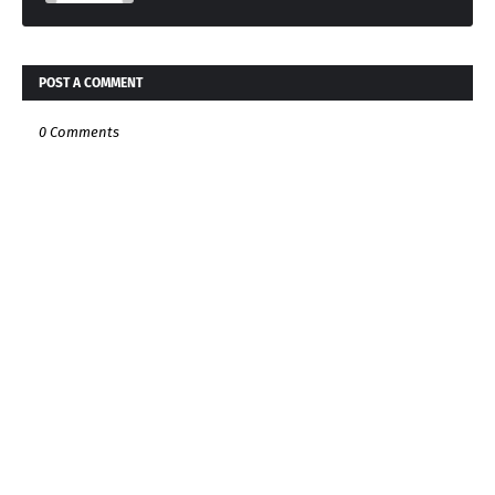
POST A COMMENT
0 Comments