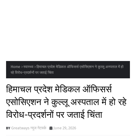
Home
स्वास्थ्य
हिमाचल प्रदेश मेडिकल ऑफिसर्स एसोसिएशन ने कुल्लू अस्पताल में हो
रहे विरोध-प्रदर्शनों पर जताई चिंता
हिमाचल प्रदेश मेडिकल ऑफिसर्स
एसोसिएशन ने कुल्लू अस्पताल में हो रहे
विरोध-प्रदर्शनों पर जताई चिंता
Greatways न्यूज नेटवर्क
June 29, 2026