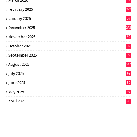
March 2026
19
8
February 2026
372
January 2026
54
6
December 2025
292
November 2025
92
October 2025
35
September 2025
39
9
August 2025
517
July 2025
63
9
June 2025
52
9
May 2025
49
2
April 2025
26