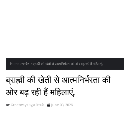
Home
प्रदेश
ब्राह्मी की खेती से आत्मनिर्भरता की ओर बढ़ रही हैं महिलाएं,
ब्राह्मी की खेती से आत्मनिर्भरता की
ओर बढ़ रही हैं महिलाएं,
Greatways न्यूज नेटवर्क
June 03, 2026