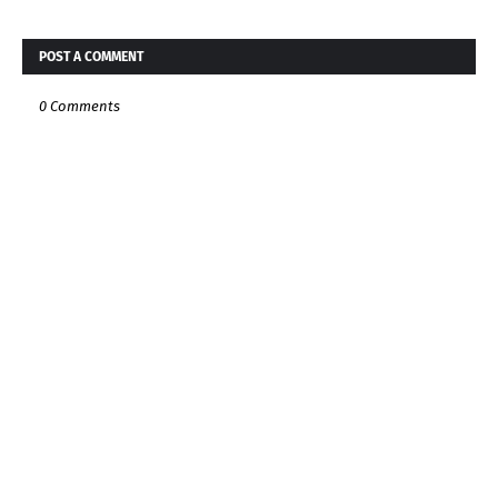
POST A COMMENT
0 Comments