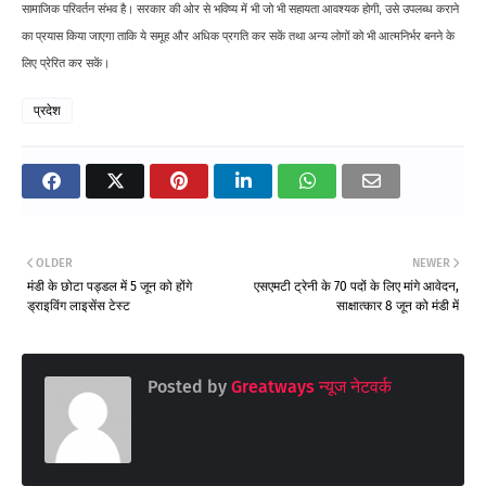
सामाजिक परिवर्तन संभव है। सरकार की ओर से भविष्य में भी जो भी सहायता आवश्यक होगी, उसे उपलब्ध कराने
का प्रयास किया जाएगा ताकि ये समूह और अधिक प्रगति कर सकें तथा अन्य लोगों को भी आत्मनिर्भर बनने के
लिए प्रेरित कर सकें।
प्रदेश
OLDER
NEWER
मंडी के छोटा पड्डल में 5 जून को होंगे
एसएमटी ट्रेनी के 70 पदों के लिए मांगे आवेदन,
ड्राइविंग लाइसेंस टेस्ट
साक्षात्कार 8 जून को मंडी में
Posted by
Greatways न्यूज नेटवर्क