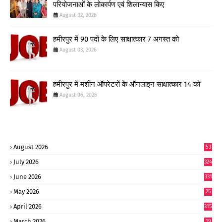
परियोजनाओं के लोकार्पण एवं शिलान्यास किए
August 02, 2026
हमीरपुर में 90 पदों के लिए साक्षात्कार 7 अगस्त को
August 03, 2026
हमीरपुर में मशीन ऑपरेटरों के ऑनलाइन साक्षात्कार 14 को
August 06, 2026
August 2026
53
July 2026
324
June 2026
331
May 2026
25
0
April 2026
315
March 2026
19