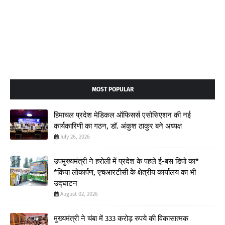
MOST POPULAR
हिमाचल प्रदेश मेडिकल ऑफिसर्स एसोसिएशन की नई
कार्यकारिणी का गठन, डॉ. अंकुश ठाकुर बने अध्यक्ष
July 26, 2026
उपमुख्यमंत्री ने हरोली में प्रदेश के पहले ई-बस डिपो का*
*किया लोकार्पण, एचआरटीसी के क्षेत्रीय कार्यालय का भी
उद्घाटन
August 02, 2026
मुख्यमंत्री ने चंबा में 333 करोड़ रुपये की विकासात्मक