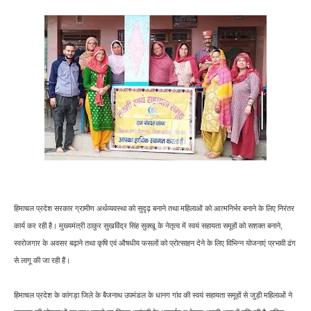
हिमाचल प्रदेश सरकार ग्रामीण अर्थव्यवस्था को सुदृढ़ बनाने तथा महिलाओं को आत्मनिर्भर बनाने के लिए निरंतर
कार्य कर रही है। मुख्यमंत्री ठाकुर सुखविंद्र सिंह सुक्खू के नेतृत्व में स्वयं सहायता समूहों को सशक्त बनाने,
स्वरोजगार के अवसर बढ़ाने तथा कृषि एवं औषधीय फसलों को प्रोत्साहन देने के लिए विभिन्न योजनाएं प्रभावी ढंग
से लागू की जा रही हैं।
हिमाचल प्रदेश के कांगड़ा जिले के बैजनाथ उपमंडल के धानग गांव की स्वयं सहायता समूहों से जुड़ी महिलाओं ने