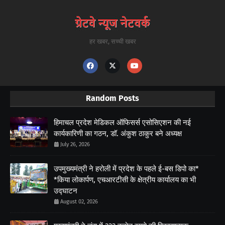
हर खबर, सच्ची खबर
Random Posts
हिमाचल प्रदेश मेडिकल ऑफिसर्स एसोसिएशन की नई
कार्यकारिणी का गठन, डॉ. अंकुश ठाकुर बने अध्यक्ष
July 26, 2026
उपमुख्यमंत्री ने हरोली में प्रदेश के पहले ई-बस डिपो का*
*किया लोकार्पण, एचआरटीसी के क्षेत्रीय कार्यालय का भी
उद्घाटन
August 02, 2026