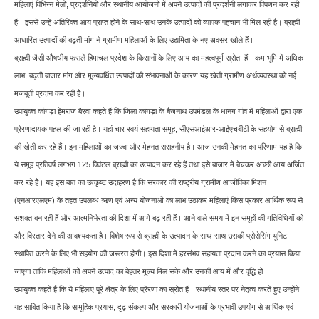
महिलाएं विभिन्न मेलों, प्रदर्शनियों और स्थानीय आयोजनों में अपने उत्पादों की प्रदर्शनी लगाकर विपणन कर रही
हैं। इससे उन्हें अतिरिक्त आय प्राप्त होने के साथ-साथ उनके उत्पादों को व्यापक पहचान भी मिल रही है। ब्राह्मी
आधारित उत्पादों की बढ़ती मांग ने ग्रामीण महिलाओं के लिए उद्यमिता के नए अवसर खोले हैं।
ब्राह्मी जैसी औषधीय फसलें हिमाचल प्रदेश के किसानों के लिए आय का महत्वपूर्ण स्रोत हैं। कम भूमि में अधिक
लाभ, बढ़ती बाजार मांग और मूल्यवर्धित उत्पादों की संभावनाओं के कारण यह खेती ग्रामीण अर्थव्यवस्था को नई
मजबूती प्रदान कर रही है।
उपायुक्त कांगड़ा हेमराज बैरवा कहते हैं कि जिला कांगड़ा के बैजनाथ उपमंडल के धानग गांव में महिलाओं द्वारा एक
प्रेरणादायक पहल की जा रही है। यहां चार स्वयं सहायता समूह, सीएसआईआर-आईएचबीटी के सहयोग से ब्राह्मी
की खेती कर रहे हैं। इन महिलाओं का जज्बा और मेहनत सराहनीय है। आज उनकी मेहनत का परिणाम यह है कि
ये समूह प्रतिवर्ष लगभग 125 क्विंटल ब्राह्मी का उत्पादन कर रहे हैं तथा इसे बाजार में बेचकर अच्छी आय अर्जित
कर रहे हैं। यह इस बात का उत्कृष्ट उदाहरण है कि सरकार की राष्ट्रीय ग्रामीण आजीविका मिशन
(एनआरएलएम) के तहत उपलब्ध ऋण एवं अन्य योजनाओं का लाभ उठाकर महिलाएं किस प्रकार आर्थिक रूप से
सशक्त बन रही हैं और आत्मनिर्भरता की दिशा में आगे बढ़ रही हैं। आने वाले समय में इन समूहों की गतिविधियों को
और विस्तार देने की आवश्यकता है। विशेष रूप से ब्राह्मी के उत्पादन के साथ-साथ उसकी प्रोसेसिंग यूनिट
स्थापित करने के लिए भी सहयोग की जरूरत होगी। इस दिशा में हरसंभव सहायता प्रदान करने का प्रयास किया
जाएगा ताकि महिलाओं को अपने उत्पाद का बेहतर मूल्य मिल सके और उनकी आय में और वृद्धि हो।
उपायुक्त कहते हैं कि ये महिलाएं पूरे क्षेत्र के लिए प्रेरणा का स्रोत हैं। स्थानीय स्तर पर नेतृत्व करते हुए उन्होंने
यह साबित किया है कि सामूहिक प्रयास, दृढ़ संकल्प और सरकारी योजनाओं के प्रभावी उपयोग से आर्थिक एवं