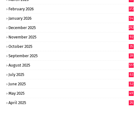
8
February 2026
372
January 2026
54
6
December 2025
292
November 2025
92
October 2025
35
September 2025
39
9
August 2025
517
July 2025
63
9
June 2025
52
9
May 2025
49
2
April 2025
26