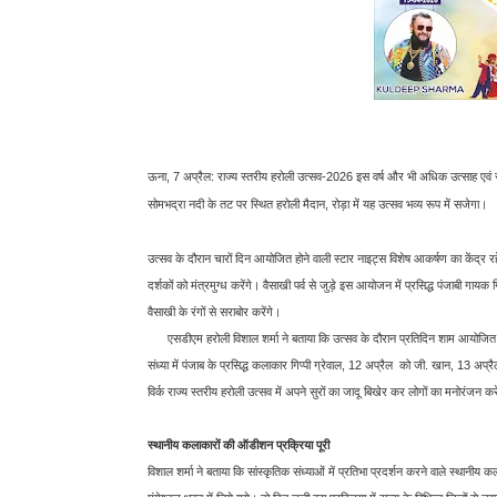
ऊना, 7 अप्रैल: राज्य स्तरीय हरोली उत्सव-2026 इस वर्ष और भी अधिक उत्साह एवं 
सोमभद्रा नदी के तट पर स्थित हरोली मैदान, रोड़ा में यह उत्सव भव्य रूप में सजेगा।
उत्सव के दौरान चारों दिन आयोजित होने वाली स्टार नाइट्स विशेष आकर्षण का केंद्र रह
दर्शकों को मंत्रमुग्ध करेंगे। वैसाखी पर्व से जुड़े इस आयोजन में प्रसिद्ध पंजाबी गाय
वैसाखी के रंगों से सराबोर करेंगे।
एसडीएम हरोली विशाल शर्मा ने बताया कि उत्सव के दौरान प्रतिदिन शाम आयोजित होने
संध्या में पंजाब के प्रसिद्ध कलाकार गिप्पी ग्रेवाल, 12 अप्रैल को जी. खान, 13 अ
विर्क राज्य स्तरीय हरोली उत्सव में अपने सुरों का जादू बिखेर कर लोगों का मनोरंजन करे
स्थानीय कलाकारों की ऑडीशन प्रक्रिया पूरी
विशाल शर्मा ने बताया कि सांस्कृतिक संध्याओं में प्रतिभा प्रदर्शन करने वाले स्थ