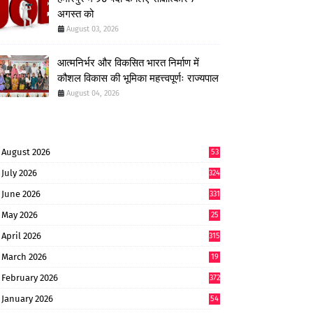
अगस्त को
August 03, 2026
आत्मनिर्भर और विकसित भारत निर्माण में
कौशल विकास की भूमिका महत्त्वपूर्णः राज्यपाल
August 04, 2026
August 2026
53
July 2026
324
June 2026
331
May 2026
25
0
April 2026
315
March 2026
19
8
February 2026
372
January 2026
54
6