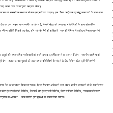
चयन के लिए आए 50 कलाकारों ने अपनी प्रतिभा का प्रदर्शन करते हुए गायन, नृत्य व अन्य सांस्कृतिक विधाओं में
के लिए अपनी कला का उत्कृष्ट प्रदर्शन किया।
्सव की सांस्कृतिक संध्याओं में मंच प्रदान किया जाएगा। इस दौरान प्रदेश के प्रसिद्ध कलाकारों के साथ-साथ
देश का एक प्रमुख राज्य स्तरीय आयोजन है, जिसमें क्षेत्र की परंपरागत गतिविधिओं के साथ सांस्कृतिक
 जा रही हैं, जिसमें पशु मेला, डॉग शो और बेबी शो शामिल है। साथ ही विभिन्न विभागों द्वारा विकास प्रदर्शनी
ा समूहों और व्यावसायिक प्रतिष्ठानों को अपने उत्पाद प्रदर्शित करने का अवसर मिलेगा। स्थानीय उद्यमिता को
देगा। इसके अलावा युवाओं को सकारात्मक गतिविधियों से जोड़ने के लिए विभिन्न खेल प्रतियोगिताएं भी
ोजगार मेले का आयोजन किया जा रहा है। ज़िला रोजगार अधिकारी ऊना अक्षय शर्मा ने जानकारी दी कि यह रोजगार
ॉवर एंड टेक्नोलॉजी लिमिटेड, लिवगार्ड पीर एंड एनर्जी लिमिटेड, स्विस गार्नियर लिमिटेड, नगाड़ा मल्टीप्लास्ट
ंडस्ट्रीज के अलावा 15 अन्य उद्योगों द्वारा युवाओं का चयन किया जाएगा।