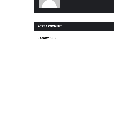
POST A COMMENT
0 Comments