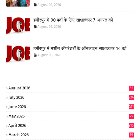
August 02, 2026
हमीरपुर में 90 पदों के लिए साक्षात्कार 7 अगस्त को
August 03, 2026
हमीरपुर में मशीन ऑपरेटरों के ऑनलाइन साक्षात्कार 14 को
August 06, 2026
August 2026
53
July 2026
324
June 2026
331
May 2026
25
0
April 2026
315
March 2026
19
8