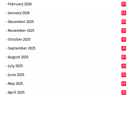
February 2026
372
January 2026
54
6
December 2025
292
November 2025
92
October 2025
35
September 2025
39
9
August 2025
517
July 2025
63
9
June 2025
52
9
May 2025
49
2
April 2025
26