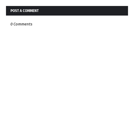
POST A COMMENT
0 Comments