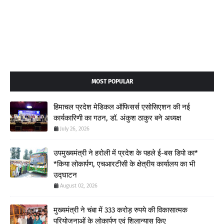
MOST POPULAR
हिमाचल प्रदेश मेडिकल ऑफिसर्स एसोसिएशन की नई
कार्यकारिणी का गठन, डॉ. अंकुश ठाकुर बने अध्यक्ष
July 26, 2026
उपमुख्यमंत्री ने हरोली में प्रदेश के पहले ई-बस डिपो का*
*किया लोकार्पण, एचआरटीसी के क्षेत्रीय कार्यालय का भी
उद्घाटन
August 02, 2026
मुख्यमंत्री ने चंबा में 333 करोड़ रुपये की विकासात्मक
परियोजनाओं के लोकार्पण एवं शिलान्यास किए