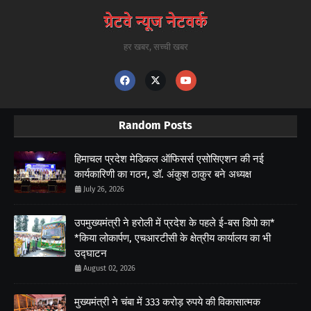
हर खबर, सच्ची खबर
Random Posts
हिमाचल प्रदेश मेडिकल ऑफिसर्स एसोसिएशन की नई
कार्यकारिणी का गठन, डॉ. अंकुश ठाकुर बने अध्यक्ष
July 26, 2026
उपमुख्यमंत्री ने हरोली में प्रदेश के पहले ई-बस डिपो का*
*किया लोकार्पण, एचआरटीसी के क्षेत्रीय कार्यालय का भी
उद्घाटन
August 02, 2026
मुख्यमंत्री ने चंबा में 333 करोड़ रुपये की विकासात्मक