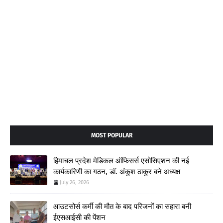
MOST POPULAR
हिमाचल प्रदेश मेडिकल ऑफिसर्स एसोसिएशन की नई
कार्यकारिणी का गठन, डॉ. अंकुश ठाकुर बने अध्यक्ष
July 26, 2026
आउटसोर्स कर्मी की मौत के बाद परिजनों का सहारा बनी
ईएसआईसी की पेंशन