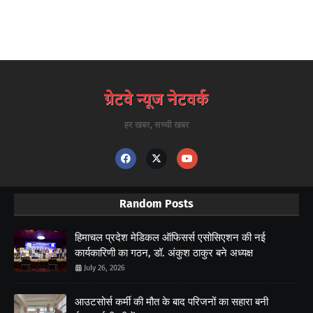
हर खबर, सच्ची खबर
Random Posts
हिमाचल प्रदेश मेडिकल ऑफिसर्स एसोसिएशन की नई
कार्यकारिणी का गठन, डॉ. अंकुश ठाकुर बने अध्यक्ष
July 26, 2026
आउटसोर्स कर्मी की मौत के बाद परिजनों का सहारा बनी