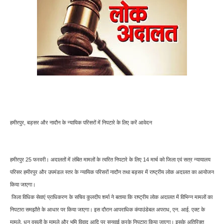
हमीरपुर, बड़सर और नादौन के न्यायिक परिसरों में निपटारे के लिए करें आवेदन
हमीरपुर 25 फरवरी। अदालतों में लंबित मामलों के त्वरित निपटारे के लिए 14 मार्च को जिला एवं सत्र न्यायालय
परिसर हमीरपुर और उपमंडल स्तर के न्यायिक परिसरों नादौन तथा बड़सर में राष्ट्रीय लोक अदालत का आयोजन
किया जाएगा।
जिला विधिक सेवाएं प्राधिकरण के सचिव कुलदीप शर्मा ने बताया कि राष्ट्रीय लोक अदालत में विभिन्न मामलों का
निपटारा समझौते के आधार पर किया जाएगा। इस दौरान आपराधिक कंपाउंडेबल अपराध, एन. आई. एक्ट के
मामले, धन वसूली के मामले और भूमि विवाद आदि पर सुनवाई करके निपटारा किया जाएगा। इसके अतिरिक्त