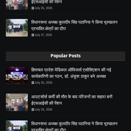
ईएसआईसी की पेंशन
July 26, 2026
विधानसभा अध्यक्ष कुलदीप सिंह पठानिया ने किया भूस्खलन
प्रभावित क्षेत्रों का दौरा
July 27, 2026
Popular Posts
हिमाचल प्रदेश मेडिकल ऑफिसर्स एसोसिएशन की नई
कार्यकारिणी का गठन, डॉ. अंकुश ठाकुर बने अध्यक्ष
July 26, 2026
आउटसोर्स कर्मी की मौत के बाद परिजनों का सहारा बनी
ईएसआईसी की पेंशन
July 26, 2026
विधानसभा अध्यक्ष कुलदीप सिंह पठानिया ने किया भूस्खलन
प्रभावित क्षेत्रों का दौरा