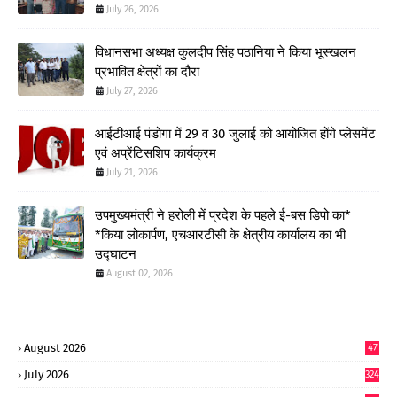
July 26, 2026
विधानसभा अध्यक्ष कुलदीप सिंह पठानिया ने किया भूस्खलन
प्रभावित क्षेत्रों का दौरा
July 27, 2026
आईटीआई पंडोगा में 29 व 30 जुलाई को आयोजित होंगे प्लेसमेंट
एवं अप्रेंटिसशिप कार्यक्रम
July 21, 2026
उपमुख्यमंत्री ने हरोली में प्रदेश के पहले ई-बस डिपो का*
*किया लोकार्पण, एचआरटीसी के क्षेत्रीय कार्यालय का भी
उद्घाटन
August 02, 2026
August 2026
47
July 2026
324