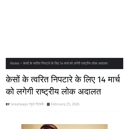
Home
केसों के त्वरित निपटारे के लिए 14 मार्च को लगेगी राष्ट्रीय लोक अदालत
केसों के त्वरित निपटारे के लिए 14 मार्च
को लगेगी राष्ट्रीय लोक अदालत
Greatways न्यूज नेटवर्क
February 25, 2026