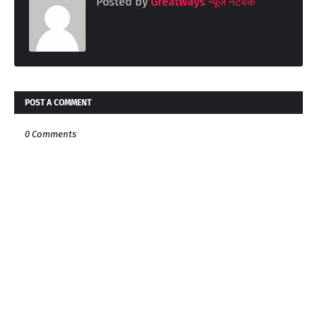
Posted by
Greatways न्यूज नेटवर्क
POST A COMMENT
0 Comments