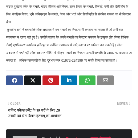
सड़क दुर्घटना क्लेम के मामले, मोटर व्हीकल अधिनियम, श्रम विवाद के मामले, बिजली, पानी और टेलीफोन के
बिल, वैवाहिक विवाद, भूमि अधिग्रहण के मामले, वेतन और भत्तों और सेवानिवृत्ति से संबधित मामलों का भी निपटारा
होगा।
कुलदीप शर्मा ने बताया कि लोक अदालत में उन मामलों का निपटारा भी करवाया जा सकता है जो अभी तक
न्यायालय में दायर नहीं हुए हैं। उन्होंने बताया कि अपने मामलों का निपटारा करवाने के इच्छुक लोग जिला विधिक
सेवाएं प्राधिकरण कार्यालय हमीरपुर या संबंधित न्यायालय में सादे कागज पर आवेदन कर सकते हैं। लोक
अदालत से पहले प्री-लोक अदालत सीटिंग में भी इन मामलों का निपटारा आपसी सहमति के आधार पर करवाया जा
सकता है। अधिक जानकारी के लिए दूरभाष नंबर 01972-224399 पर संपर्क किया जा सकता है।
OLDER
NEWER
मार्किट फील्ड एजेंट के 10 पदों के लिए 28
फरवरी को होगा कैंपस इंटरव्यू का आयोजन