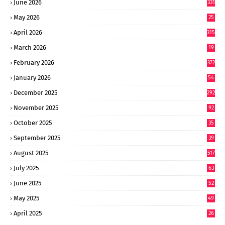
June 2026
331
May 2026
25
0
April 2026
315
March 2026
19
8
February 2026
372
January 2026
54
6
December 2025
292
November 2025
92
October 2025
35
September 2025
39
9
August 2025
517
July 2025
63
9
June 2025
52
9
May 2025
49
2
April 2025
26