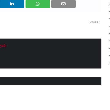
NEWER
वर्क