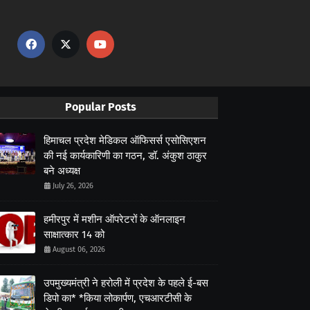
Popular Posts
हिमाचल प्रदेश मेडिकल ऑफिसर्स एसोसिएशन
की नई कार्यकारिणी का गठन, डॉ. अंकुश ठाकुर
बने अध्यक्ष
July 26, 2026
हमीरपुर में मशीन ऑपरेटरों के ऑनलाइन
साक्षात्कार 14 को
August 06, 2026
उपमुख्यमंत्री ने हरोली में प्रदेश के पहले ई-बस
डिपो का* *किया लोकार्पण, एचआरटीसी के