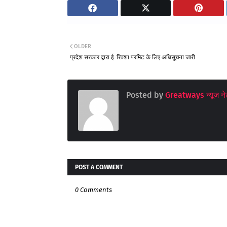
OLDER
प्रदेश सरकार द्वारा ई-रिक्शा परमिट के लिए अधिसूचना जारी
Posted by
Greatways न्यूज नेट
POST A COMMENT
0 Comments