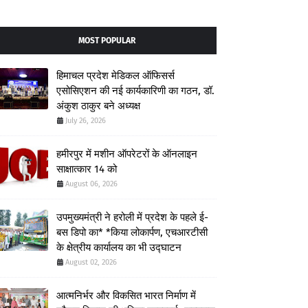
MOST POPULAR
हिमाचल प्रदेश मेडिकल ऑफिसर्स
एसोसिएशन की नई कार्यकारिणी का गठन, डॉ.
अंकुश ठाकुर बने अध्यक्ष
July 26, 2026
हमीरपुर में मशीन ऑपरेटरों के ऑनलाइन
साक्षात्कार 14 को
August 06, 2026
उपमुख्यमंत्री ने हरोली में प्रदेश के पहले ई-
बस डिपो का* *किया लोकार्पण, एचआरटीसी
के क्षेत्रीय कार्यालय का भी उद्घाटन
August 02, 2026
आत्मनिर्भर और विकसित भारत निर्माण में