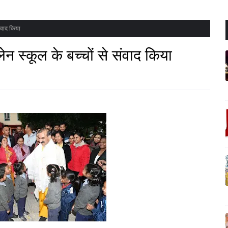
 संवाद किया
ग-लेन स्कूल के बच्चों से संवाद किया