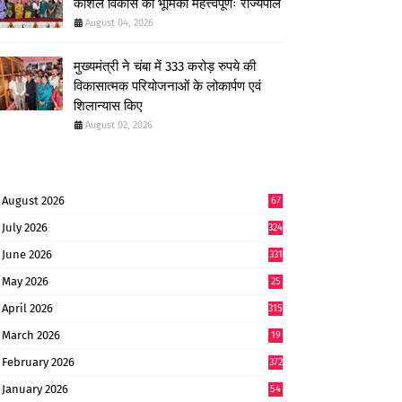
कौशल विकास की भूमिका महत्त्वपूर्णः राज्यपाल
August 04, 2026
मुख्यमंत्री ने चंबा में 333 करोड़ रुपये की
विकासात्मक परियोजनाओं के लोकार्पण एवं
शिलान्यास किए
August 02, 2026
August 2026
67
July 2026
324
June 2026
331
May 2026
25
0
April 2026
315
March 2026
19
8
February 2026
372
January 2026
54