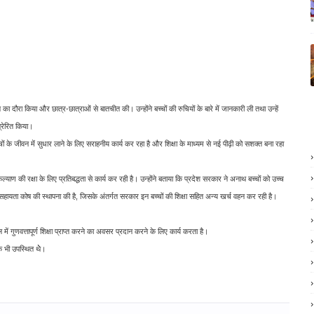
 का दौरा किया और छात्र-छात्राओं से बातचीत की। उन्होंने बच्चों की रुचियों के बारे में जानकारी ली तथा उन्हें
्रेरित किया।
्चों के जीवन में सुधार लाने के लिए सराहनीय कार्य कर रहा है और शिक्षा के माध्यम से नई पीढ़ी को सशक्त बना रहा
ण की रक्षा के लिए प्रतिबद्धता से कार्य कर रही है। उन्होंने बताया कि प्रदेश सरकार ने अनाथ बच्चों को उच्च
य सहायता कोष की स्थापना की है, जिसके अंतर्गत सरकार इन बच्चों की शिक्षा सहित अन्य खर्च वहन कर रही है।
 में गुणवत्तापूर्ण शिक्षा प्राप्त करने का अवसर प्रदान करने के लिए कार्य करता है।
क भी उपस्थित थेे।