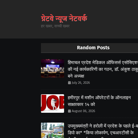
हर खबर, सच्ची खबर
Random Posts
हिमाचल प्रदेश मेडिकल ऑफिसर्स एसोसिए
की नई कार्यकारिणी का गठन, डॉ. अंकुश ठाक
बने अध्यक्ष
July 26, 2026
हमीरपुर में मशीन ऑपरेटरों के ऑनलाइन
साक्षात्कार 14 को
August 06, 2026
उपमुख्यमंत्री ने हरोली में प्रदेश के पहले ई-
डिपो का* *किया लोकार्पण, एचआरटीसी के