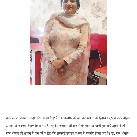
हमीरपुर 25 नवंबर। नादौन विधानसभा क्षेत्र के गांव कश्मीर की डॉ. राज धीमान को हिमाचल प्रदेश राज्य महिला
आयोग की सदस्य नियुक्त किया गया है। प्रदेश सरकार की ओर से मंगलवार को जारी एक अधिसूचना में डॉ.
राज धीमान को आयोग में तीन वर्ष के लिए गैर सरकारी सदस्य के रूप में मनोनीत किया गया है। डॉ. राज धीमान