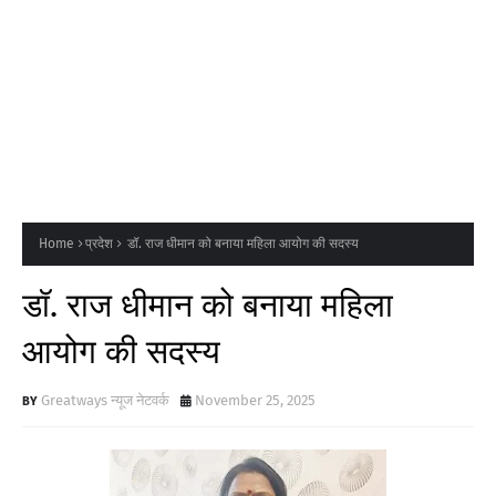
Home
प्रदेश
डॉ. राज धीमान को बनाया महिला आयोग की सदस्य
डॉ. राज धीमान को बनाया महिला
आयोग की सदस्य
Greatways न्यूज नेटवर्क
November 25, 2025