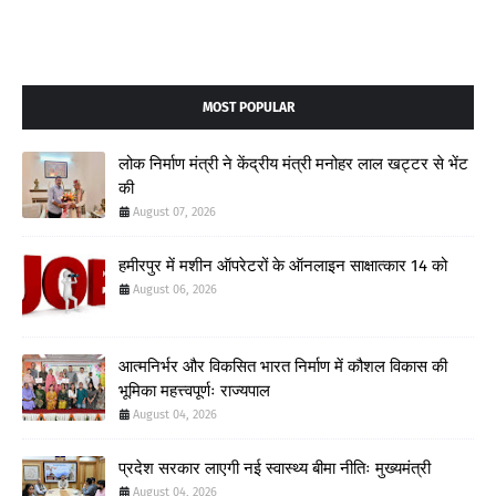
MOST POPULAR
लोक निर्माण मंत्री ने केंद्रीय मंत्री मनोहर लाल खट्टर से भेंट
की
August 07, 2026
हमीरपुर में मशीन ऑपरेटरों के ऑनलाइन साक्षात्कार 14 को
August 06, 2026
आत्मनिर्भर और विकसित भारत निर्माण में कौशल विकास की
भूमिका महत्त्वपूर्णः राज्यपाल
August 04, 2026
प्रदेश सरकार लाएगी नई स्वास्थ्य बीमा नीतिः मुख्यमंत्री
August 04, 2026