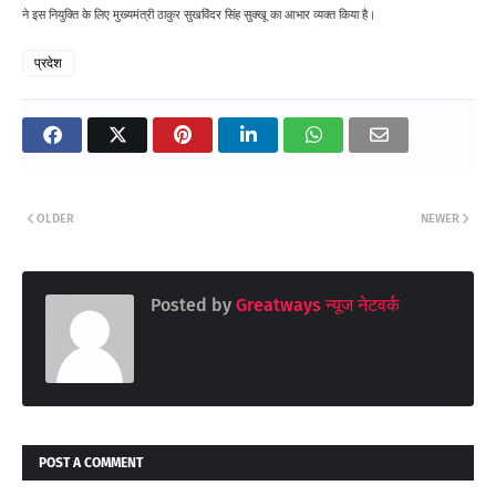
ने इस नियुक्ति के लिए मुख्यमंत्री ठाकुर सुखविंदर सिंह सुक्खू का आभार व्यक्त किया है।
प्रदेश
OLDER
NEWER
Posted by
Greatways न्यूज नेटवर्क
POST A COMMENT