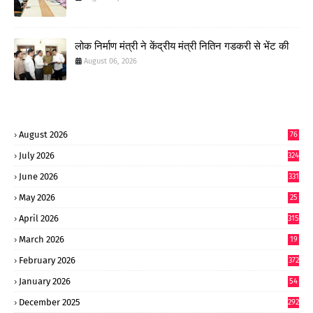
लोक निर्माण मंत्री ने केंद्रीय मंत्री नितिन गडकरी से भेंट की
August 06, 2026
August 2026
76
July 2026
324
June 2026
331
May 2026
25
0
April 2026
315
March 2026
19
8
February 2026
372
January 2026
54
6
December 2025
292