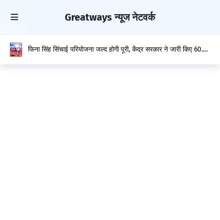
Greatways न्यूज नेटवर्क
फिना सिंह सिंचाई परियोजना जल्द होगी पूरी, केंद्र सरकार ने जारी किए 60.26
करोड़ रुपये : मुकेश अग्निहोत्री