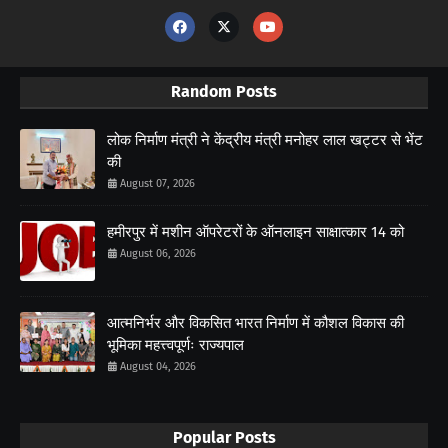
Random Posts
लोक निर्माण मंत्री ने केंद्रीय मंत्री मनोहर लाल खट्टर से भेंट
की
August 07, 2026
हमीरपुर में मशीन ऑपरेटरों के ऑनलाइन साक्षात्कार 14 को
August 06, 2026
आत्मनिर्भर और विकसित भारत निर्माण में कौशल विकास की
भूमिका महत्त्वपूर्णः राज्यपाल
August 04, 2026
Popular Posts