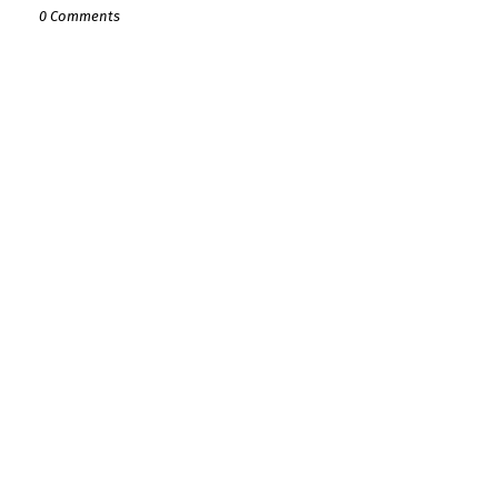
0 Comments