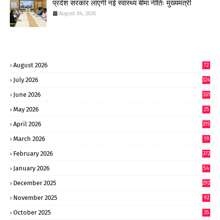
प्रदेश सरकार लाएगी नई स्वास्थ्य बीमा नीतिः मुख्यमंत्री
August 04, 2026
August 2026
72
July 2026
324
June 2026
331
May 2026
25
0
April 2026
315
March 2026
19
8
February 2026
372
January 2026
54
6
December 2025
292
November 2025
92
October 2025
35