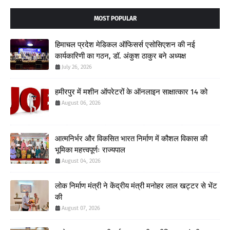
MOST POPULAR
हिमाचल प्रदेश मेडिकल ऑफिसर्स एसोसिएशन की नई
कार्यकारिणी का गठन, डॉ. अंकुश ठाकुर बने अध्यक्ष
July 26, 2026
हमीरपुर में मशीन ऑपरेटरों के ऑनलाइन साक्षात्कार 14 को
August 06, 2026
आत्मनिर्भर और विकसित भारत निर्माण में कौशल विकास की
भूमिका महत्त्वपूर्णः राज्यपाल
August 04, 2026
लोक निर्माण मंत्री ने केंद्रीय मंत्री मनोहर लाल खट्टर से भेंट
की
August 07, 2026