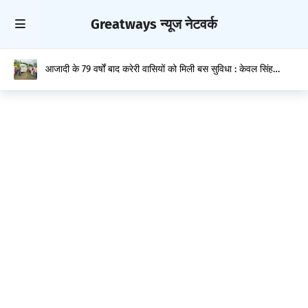
Greatways न्यूज नेटवर्क
आजादी के 79 वर्षों बाद करेरी वासियों को मिली बस सुविधा : केवल सिंह
पठानिया