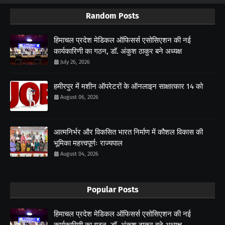
Random Posts
हिमाचल प्रदेश मेडिकल ऑफिसर्स एसोसिएशन की नई
कार्यकारिणी का गठन, डॉ. अंकुश ठाकुर बने अध्यक्ष
July 26, 2026
हमीरपुर में मशीन ऑपरेटरों के ऑनलाइन साक्षात्कार 14 को
August 06, 2026
आत्मनिर्भर और विकसित भारत निर्माण में कौशल विकास की
भूमिका महत्त्वपूर्णः राज्यपाल
August 04, 2026
Popular Posts
हिमाचल प्रदेश मेडिकल ऑफिसर्स एसोसिएशन की नई
कार्यकारिणी का गठन, डॉ. अंकुश ठाकुर बने अध्यक्ष