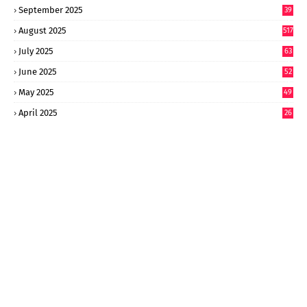
September 2025
39
9
August 2025
517
July 2025
63
9
June 2025
52
9
May 2025
49
2
April 2025
26