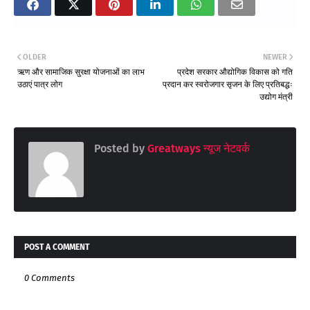
OLDER
NEWER
ऋण और सामाजिक सुरक्षा योजनाओं का लाभ
प्रदेश सरकार औद्योगिक विकास को गति
उठाएं पात्र लोग
प्रदान कर स्वरोजगार सृजन के लिए प्रतिबद्धः
उद्योग मंत्री
Posted by
Greatways न्यूज नेटवर्क
POST A COMMENT
0 Comments