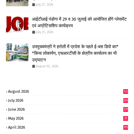
July 27, 2026
आईटीआई पंडोगा में 29 व 30 जुलाई को आयोजित होंगे प्लेसमेंट
एवं अप्रेंटिसशिप कार्यक्रम
July 21, 2026
उपमुख्यमंत्री ने हरोली में प्रदेश के पहले ई-बस डिपो का*
*किया लोकार्पण, एचआरटीसी के क्षेत्रीय कार्यालय का भी
उद्घाटन
August 02, 2026
August 2026
53
July 2026
324
June 2026
331
May 2026
25
0
April 2026
315