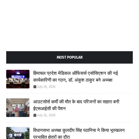
MOST POPULAR
हिमाचल प्रदेश मेडिकल ऑफिसर्स एसोसिएशन की नई
कार्यकारिणी का गठन, डॉ. अंकुश ठाकुर बने अध्यक्ष
July 26, 2026
आउटसोर्स कर्मी की मौत के बाद परिजनों का सहारा बनी
ईएसआईसी की पेंशन
July 26, 2026
विधानसभा अध्यक्ष कुलदीप सिंह पठानिया ने किया भूस्खलन
प्रभावित क्षेत्रों का दौरा