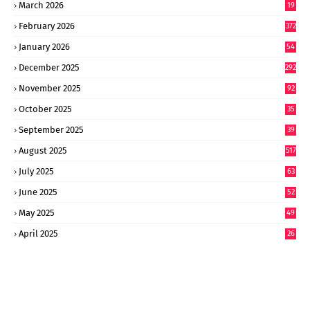
March 2026
19
8
February 2026
372
January 2026
54
6
December 2025
292
November 2025
92
October 2025
35
September 2025
39
9
August 2025
517
July 2025
63
9
June 2025
52
9
May 2025
49
2
April 2025
26