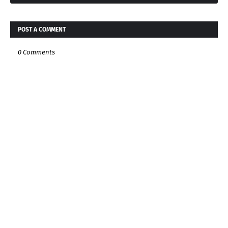
POST A COMMENT
0 Comments