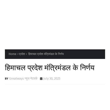
Home
प्रदेश
हिमाचल प्रदेश मंत्रिमंडल के निर्णय
हिमाचल प्रदेश मंत्रिमंडल के निर्णय
Greatways न्यूज नेटवर्क
July 30, 2025