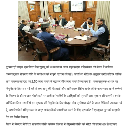
मुख्यमंत्री ठाकुर सुखविंद्र सिंह सुक्खू की अध्यक्षता में आज यहां प्रदेश मंत्रिमंडल की बैठक में वर्तमान
करूणामूलक रोजगार नीति के संशोधन को मंजूरी प्रदान की गई। संशोधित नीति के अनुसार प्रति परिवार वार्षिक
आय पात्रता मापदंड को 2.50 लाख रुपये से बढ़ाकर तीन लाख रुपये किया गया है। करूणामूलक आधार पर
नियुक्ति के लिए अब 45 वर्ष से कम आयु की विधवाओं और अभिभावक विहीन आवेदकों के साथ-साथ अपने कर्त्तव्यों
के निर्वहन के दौरान जान गंवाने वाले सरकारी कर्मचारियों के आश्रितों को प्राथमिकता प्रदान की जाएगी। इसके
अतिरिक्त जिन मामलों में इस प्रकार की नियुक्ति के लिए मौजूदा पांच प्रतिशत कोटे के तहत रिक्तियां उपलब्ध नहीं
है, उस स्थिति में मंत्रिमंडल ने पात्र आवेदकों को लाभान्वित करने के लिए इस कोटे में एकमुश्त छूट की अनुमति
देने का निर्णय लिया है।
बैठक में सिस्टर निवेदिता राजकीय नर्सिंग कॉलेज शिमला में बीएससी नर्सिंग की सीटों की संख्या 60 से बढ़ाकर