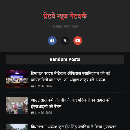
हर खबर, सच्ची खबर
Random Posts
हिमाचल प्रदेश मेडिकल ऑफिसर्स एसोसिएशन की नई
कार्यकारिणी का गठन, डॉ. अंकुश ठाकुर बने अध्यक्ष
July 26, 2026
आउटसोर्स कर्मी की मौत के बाद परिजनों का सहारा बनी
ईएसआईसी की पेंशन
July 26, 2026
विधानसभा अध्यक्ष कुलदीप सिंह पठानिया ने किया भूस्खलन