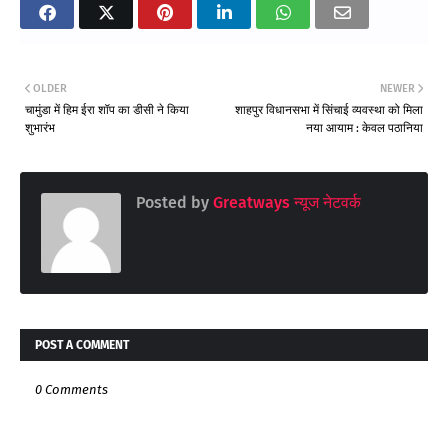
OLDER
NEWER
चामुंडा में हिम ईरा शॉप का डीसी ने किया
शाहपुर विधानसभा में सिंचाई व्यवस्था को मिला
शुभारंभ
नया आयाम : केवल पठानिया
Posted by
Greatways न्यूज नेटवर्क
POST A COMMENT
0 Comments