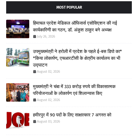
MOST POPULAR
हिमाचल प्रदेश मेडिकल ऑफिसर्स एसोसिएशन की नई
कार्यकारिणी का गठन, डॉ. अंकुश ठाकुर बने अध्यक्ष
July 26, 2026
उपमुख्यमंत्री ने हरोली में प्रदेश के पहले ई-बस डिपो का*
*किया लोकार्पण, एचआरटीसी के क्षेत्रीय कार्यालय का भी
उद्घाटन
August 02, 2026
मुख्यमंत्री ने चंबा में 333 करोड़ रुपये की विकासात्मक
परियोजनाओं के लोकार्पण एवं शिलान्यास किए
August 02, 2026
हमीरपुर में 90 पदों के लिए साक्षात्कार 7 अगस्त को
August 03, 2026