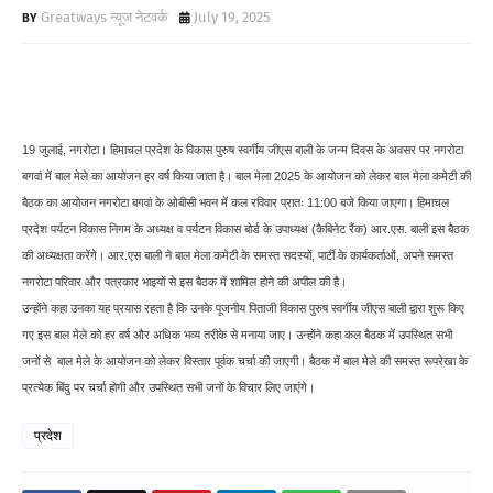
Greatways न्यूज नेटवर्क
July 19, 2025
19 जुलाई, नगरोटा। हिमाचल प्रदेश के विकास पुरुष स्वर्गीय जीएस बाली के जन्म दिवस के अवसर पर नगरोटा
बगवां में बाल मेले का आयोजन हर वर्ष किया जाता है। बाल मेला 2025 के आयोजन को लेकर बाल मेला कमेटी की
बैठक का आयोजन नगरोटा बगवां के ओबीसी भवन में कल रविवार प्रातः 11:00 बजे किया जाएगा। हिमाचल
प्रदेश पर्यटन विकास निगम के अध्यक्ष व पर्यटन विकास बोर्ड के उपाध्यक्ष (कैबिनेट रैंक) आर.एस. बाली इस बैठक
की अध्यक्षता करेंगे। आर.एस बाली ने बाल मेला कमेटी के समस्त सदस्यों, पार्टी के कार्यकर्ताओं, अपने समस्त
नगरोटा परिवार और पत्रकार भाइयों से इस बैठक में शामिल होने की अपील की है।
उन्होंने कहा उनका यह प्रयास रहता है कि उनके पूजनीय पिताजी विकास पुरुष स्वर्गीय जीएस बाली द्वारा शुरू किए
गए इस बाल मेले को हर वर्ष और अधिक भव्य तरीके से मनाया जाए। उन्होंने कहा कल बैठक में उपस्थित सभी
जनों से बाल मेले के आयोजन को लेकर विस्तार पूर्वक चर्चा की जाएगी। बैठक में बाल मेले की समस्त रूपरेखा के
प्रत्येक बिंदु पर चर्चा होगी और उपस्थित सभी जनों के विचार लिए जाएंगे।
प्रदेश