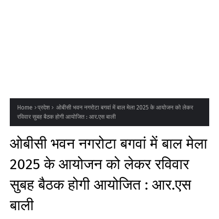
Home
प्रदेश
ओबीसी भवन नगरोटा बगवां में बाल मेला 2025 के आयोजन को लेकर
रविवार सुबह बैठक होगी आयोजित : आर.एस बाली
ओबीसी भवन नगरोटा बगवां में बाल मेला
2025 के आयोजन को लेकर रविवार
सुबह बैठक होगी आयोजित : आर.एस
बाली