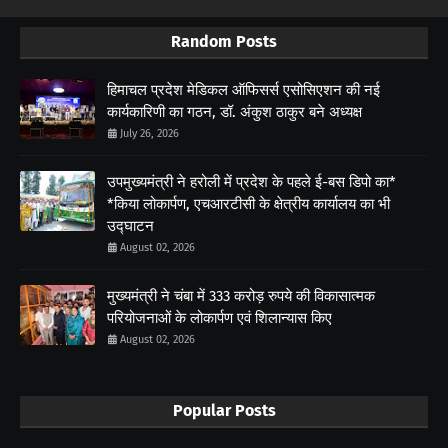
Random Posts
हिमाचल प्रदेश मेडिकल ऑफिसर्स एसोसिएशन की नई
कार्यकारिणी का गठन, डॉ. अंकुश ठाकुर बने अध्यक्ष
July 26, 2026
उपमुख्यमंत्री ने हरोली में प्रदेश के पहले ई-बस डिपो का*
*किया लोकार्पण, एचआरटीसी के क्षेत्रीय कार्यालय का भी
उद्घाटन
August 02, 2026
मुख्यमंत्री ने चंबा में 333 करोड़ रुपये की विकासात्मक
परियोजनाओं के लोकार्पण एवं शिलान्यास किए
August 02, 2026
Popular Posts