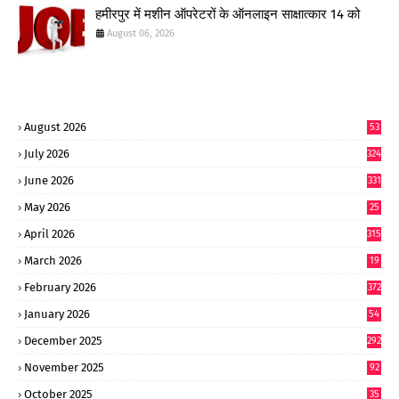
हमीरपुर में मशीन ऑपरेटरों के ऑनलाइन साक्षात्कार 14 को
August 06, 2026
August 2026
53
July 2026
324
June 2026
331
May 2026
25
0
April 2026
315
March 2026
19
8
February 2026
372
January 2026
54
6
December 2025
292
November 2025
92
October 2025
35