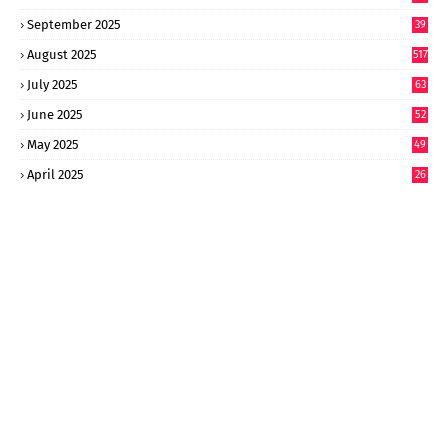
September 2025
39
9
August 2025
517
July 2025
63
9
June 2025
52
9
May 2025
49
2
April 2025
26